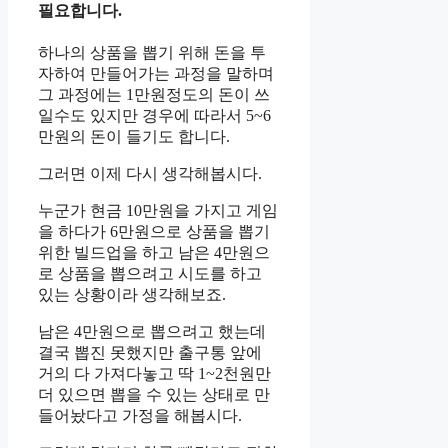
필요합니다.
하나의 상품을 뽑기 위해 돈을 투
자하여 만들어가는 과정을 말하며
그 과정에는 1만원정도의 돈이 쓰
일수도 있지만 경우에 따라서 5~6
만원의 돈이 들기도 합니다.
그러면 이제 다시 생각해봅시다.
누군가 현금 10만원을 가지고 게임
을 하다가 6만원으로 상품을 뽑기
위한 빌드업을 하고 남은 4만원으
로 상품을 뽑으려고 시도를 하고
있는 상황이라 생각해보죠.
남은 4만원으로 뽑으려고 했는데
결국 뽑진 못했지만 출구통 앞에
거의 다 가져다놓고 딱 1~2천원만
더 있으면 뽑을 수 있는 상태로 만
들어놨다고 가정을 해봅시다.