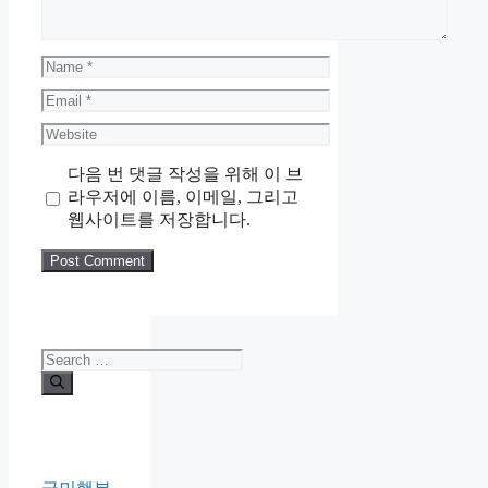
Name
Email
Website
다음 번 댓글 작성을 위해 이 브
라우저에 이름, 이메일, 그리고
웹사이트를 저장합니다.
Search
for: