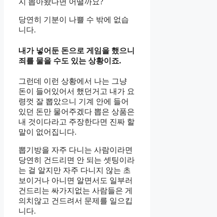
지 뽑아놨다면 어떨까요?
당연히 기분이 나쁠 수 밖에 없습
니다.
내가 넣어둔 돈으로 게임을 했으니
죄를 물을 수도 있는 상황이죠.
그런데 이런 상황에서 나는 그냥
돈이 들어있어서 했던거고 내가 요
령껏 잘 뽑았으니 기계 안에 들어
있던 돈만 물어주겠다 뽑은 상품은
내 것이다라고 주장한다면 진짜 할
말이 없어집니다.
뽑기방을 자주 다니는 사람이라면
당연히 건드리면 안 되는 셋팅이라
는 걸 알지만 자주 다니지 않는 초
보이거나 아니면 알면서도 일부러
건드리는 싸가지없는 사람들은 게
의치않고 건드려서 문제를 일으킵
니다.