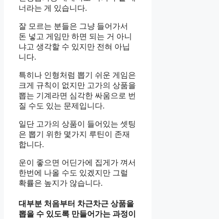
너라는 게 있습니다.
잘 모르는 분들은 그냥 들어가서
돈 넣고 게임만 하면 되는 거 아니
냐고 생각할 수 있지만 전혀 아닙
니다.
특히나 인형처럼 뽑기 쉬운 게임은
크게 규칙이 없지만 고가의 상품을
뽑는 기계라면 심각한 싸움으로 번
질 수도 있는 문제입니다.
일단 고가의 상품이 들어있는 셋팅
은 뽑기 위한 몇가지 루틴이 존재
합니다.
운이 좋으면 어딘가에 집게가 껴서
한번에 나올 수도 있겠지만 그럴
확률은 높지가 않습니다.
대부분 처음부터 차근차근 상품을
뽑을 수 있도록 만들어가는 과정이