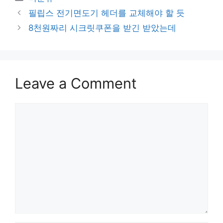
필립스 전기면도기 헤더를 교체해야 할 듯
8천원짜리 시크릿쿠폰을 받긴 받았는데
Leave a Comment
Comment