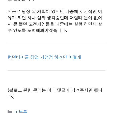
지금은 당장 살 계획이 없지만 나중에 시간적인 여
유가 되면 하나 살까 생각중인데 어릴때 돈이 없어
서 못 했던 고전게임들을 나중에는 실컷 하면서 살
수 있도록 노력해봐야겠습니다.
런던베이글 창업 가맹점 하려면 어떻게
(블로그 관련 문의는 아래 댓글에 남겨주시면 됩니
다.)
Categories
미분류