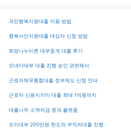
국민행복지원대출 이용 방법
행복서민지원대출 대상자 신청 방법
희망나누미론 대부중개 대출 후기
모네다대부 대출 진행 승인 관련해서
근로자채무통합대출 정부제도 신청 안내
근로자 신용지키미 대출 최대 1억원까지
대출나무 소액자금 중개 플랫폼
조이대부 200만원 한도의 무직자대출 진행