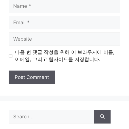
Name
Email
Website
다음 번 댓글 작성을 위해 이 브라우저에 이름,
이메일, 그리고 웹사이트를 저장합니다.
Search
for: