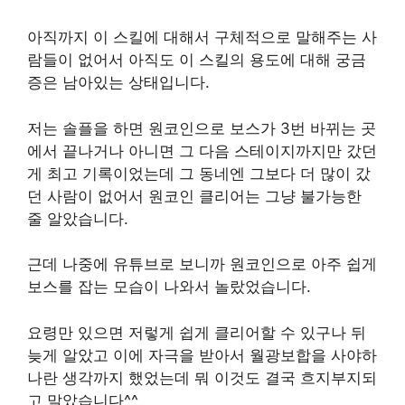
아직까지 이 스킬에 대해서 구체적으로 말해주는 사
람들이 없어서 아직도 이 스킬의 용도에 대해 궁금
증은 남아있는 상태입니다.
저는 솔플을 하면 원코인으로 보스가 3번 바뀌는 곳
에서 끝나거나 아니면 그 다음 스테이지까지만 갔던
게 최고 기록이었는데 그 동네엔 그보다 더 많이 갔
던 사람이 없어서 원코인 클리어는 그냥 불가능한
줄 알았습니다.
근데 나중에 유튜브로 보니까 원코인으로 아주 쉽게
보스를 잡는 모습이 나와서 놀랐었습니다.
요령만 있으면 저렇게 쉽게 클리어할 수 있구나 뒤
늦게 알았고 이에 자극을 받아서 월광보합을 사야하
나란 생각까지 했었는데 뭐 이것도 결국 흐지부지되
고 말았습니다^^