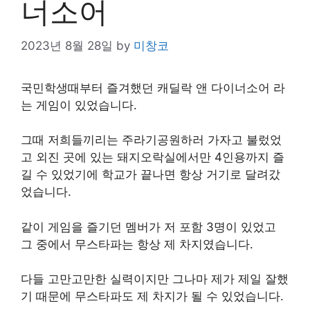
너소어
2023년 8월 28일
by
미창코
국민학생때부터 즐겨했던 캐딜락 앤 다이너소어 라
는 게임이 있었습니다.
그때 저희들끼리는 주라기공원하러 가자고 불렀었
고 외진 곳에 있는 돼지오락실에서만 4인용까지 즐
길 수 있었기에 학교가 끝나면 항상 거기로 달려갔
었습니다.
같이 게임을 즐기던 멤버가 저 포함 3명이 있었고
그 중에서 무스타파는 항상 제 차지였습니다.
다들 고만고만한 실력이지만 그나마 제가 제일 잘했
기 때문에 무스타파도 제 차지가 될 수 있었습니다.