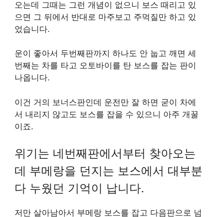
오는데 그때는 그런 개념이 없으니 보스 때리고 있
으면 그 뒤에서 반대로 마주보고 주먹질만 하고 있
었습니다.
운이 좋아서 두번째판까지 하나도 안 눕고 깨면 세
번째는 차를 타고 오토바이를 탄 보스를 잡는 판이
나옵니다.
이건 거의 보너스판인데 운전만 잘 하면 굳이 차에
서 내리지 않고도 보스를 잡을 수 있으니 아주 개꿀
이죠.
위기는 네번째판에서부터 찾아오는
데 부메랑을 던지는 보스에서 대부분
다 누웠던 기억이 납니다.
저만 살아남아서 부메랑 보스를 잡고 다음판으로 넘