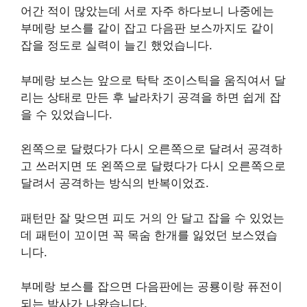
어간 적이 많았는데 서로 자주 하다보니 나중에는
부메랑 보스를 같이 잡고 다음판 보스까지도 같이
잡을 정도로 실력이 늘긴 했었습니다.
부메랑 보스는 앞으로 탁탁 조이스틱을 움직여서 달
리는 상태로 만든 후 날라차기 공격을 하면 쉽게 잡
을 수 있었습니다.
왼쪽으로 달렸다가 다시 오른쪽으로 달려서 공격하
고 쓰러지면 또 왼쪽으로 달렸다가 다시 오른쪽으로
달려서 공격하는 방식의 반복이었죠.
패턴만 잘 맞으면 피도 거의 안 달고 잡을 수 있었는
데 패턴이 꼬이면 꼭 목숨 한개를 잃었던 보스였습
니다.
부메랑 보스를 잡으면 다음판에는 공룡이랑 퓨전이
되는 박사가 나왔습니다.