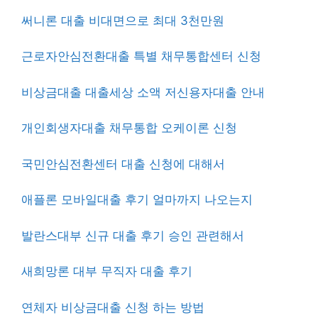
써니론 대출 비대면으로 최대 3천만원
근로자안심전환대출 특별 채무통합센터 신청
비상금대출 대출세상 소액 저신용자대출 안내
개인회생자대출 채무통합 오케이론 신청
국민안심전환센터 대출 신청에 대해서
애플론 모바일대출 후기 얼마까지 나오는지
발란스대부 신규 대출 후기 승인 관련해서
새희망론 대부 무직자 대출 후기
연체자 비상금대출 신청 하는 방법