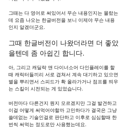
그때는 다 영어로 써있어서 무슨 내용인지는 몰랐는
데 요즘 나오는 한글버전을 보니 이제야 무슨 내용
인지 알겠더군요.
그때 한글버전이 나왔더라면 더 좋았
을텐데 좀 아쉽긴 합니다.
아, 그리고 캐딜락 앤 다이너소어 다인플레이를 할
때 캐릭터들끼리 서로 겹쳐서 계속 대기하고 있으면
별을 뿌리면서 스피드가 확 올라가거나 점프를 띄우
는 스킬이 시전되는 게 있었습니다.
버전마다 다른건지 뭔지 모르겠지만 그걸 발견하고
이걸 어떻게 써먹어야할까 고민하다가 결국은 그냥
쓸데없는 기술인걸로 판단하고 이후로 심심할때 한
번씩 써먹는 정도로만 사용했는데요.