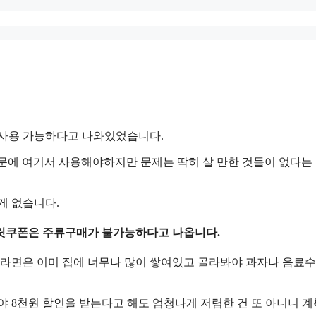
 사용 가능하다고 나와있었습니다.
문에 여기서 사용해야하지만 문제는 딱히 살 만한 것들이 없다는
게 없습니다.
크릿쿠폰은 주류구매가 불가능하다고 나옵니다.
 라면은 이미 집에 너무나 많이 쌓여있고 골라봐야 과자나 음료수
 8천원 할인을 받는다고 해도 엄청나게 저렴한 건 또 아니니 