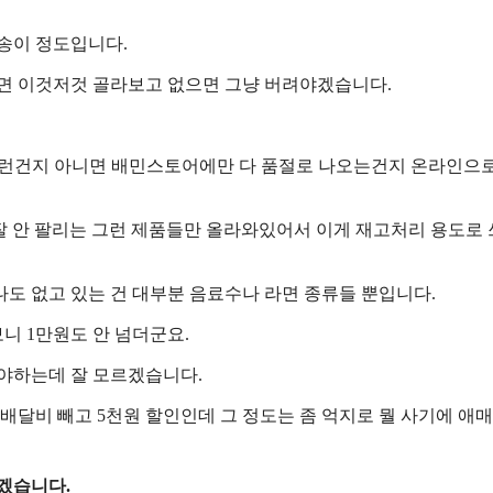
송이 정도입니다.
기면 이것저것 골라보고 없으면 그냥 버려야겠습니다.
 그런건지 아니면 배민스토어에만 다 품절로 나오는건지 온라인으
 안 팔리는 그런 제품들만 올라와있어서 이게 재고처리 용도로
도 없고 있는 건 대부분 음료수나 라면 종류들 뿐입니다.
니 1만원도 안 넘더군요.
사야하는데 잘 모르겠습니다.
배달비 빼고 5천원 할인인데 그 정도는 좀 억지로 뭘 사기에 애매
겠습니다.