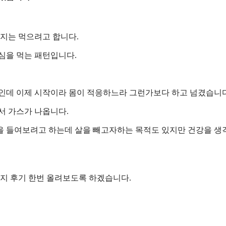
까지는 먹으려고 합니다.
점심을 먹는 패턴입니다.
낌인데 이제 시작이라 몸이 적응하느라 그런가보다 하고 넘겼습니다
서 가스가 나옵니다.
을 들여보려고 하는데 살을 빼고자하는 목적도 있지만 건강을 
는지 후기 한번 올려보도록 하겠습니다.