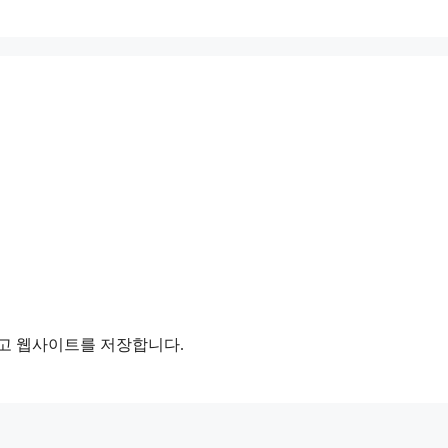
리고 웹사이트를 저장합니다.