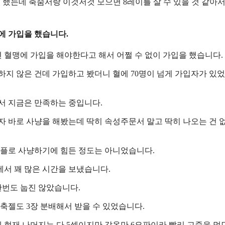
고 했는데 축줌서랑 이것저것 모으면 8레이를 살 수 있을 것 같아
맹에 가입을 했습니다.
 혈맹에 가입을 해야한다고 해서 어쩔 수 없이 가입을 했습니다.
하지 않은 건데 가입하고 봤더니 혈에 70명이 넘게 가입자가 있었
서 지금은 만족하는 중입니다.
자 바로 사냥을 해봤는데 딱히 속성주문서 말고 딱히 나오는 건 
솔플로 사냥하기에 힘든 정도는 아니었습니다.
에서 꽤 많은 시간을 보냈습니다.
번도 눕진 않았습니다.
축젤도 3장 분배해서 받을 수 있었습니다.
 현재 나머지는 다 5셋이지만 갑옷만 6요판이라 빨리 고줌을 먹