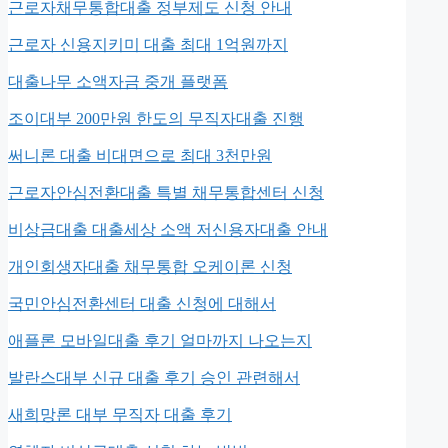
근로자채무통합대출 정부제도 신청 안내
근로자 신용지키미 대출 최대 1억원까지
대출나무 소액자금 중개 플랫폼
조이대부 200만원 한도의 무직자대출 진행
써니론 대출 비대면으로 최대 3천만원
근로자안심전환대출 특별 채무통합센터 신청
비상금대출 대출세상 소액 저신용자대출 안내
개인회생자대출 채무통합 오케이론 신청
국민안심전환센터 대출 신청에 대해서
애플론 모바일대출 후기 얼마까지 나오는지
발란스대부 신규 대출 후기 승인 관련해서
새희망론 대부 무직자 대출 후기