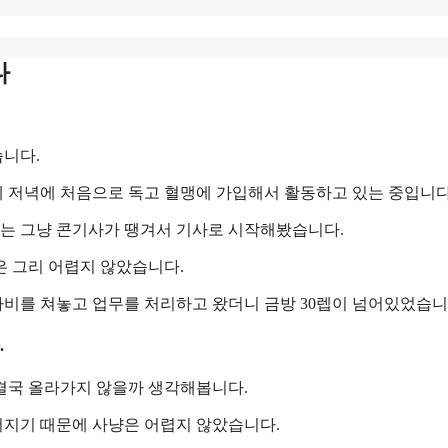
다
습니다.
 저녁에 처음으로 독고 혈맹에 가입해서 활동하고 있는 중입니다
는 그냥 콘기사가 땡겨서 기사로 시작해봤습니다.
은 그리 어렵지 않았습니다.
비를 쳐놓고 업무를 처리하고 왔더니 금방 30렙이 넘어있었습니
.
결국 올라가지 않을까 생각해봅니다.
어지기 때문에 사냥은 어렵지 않았습니다.