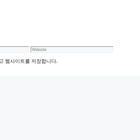
Website
리고 웹사이트를 저장합니다.