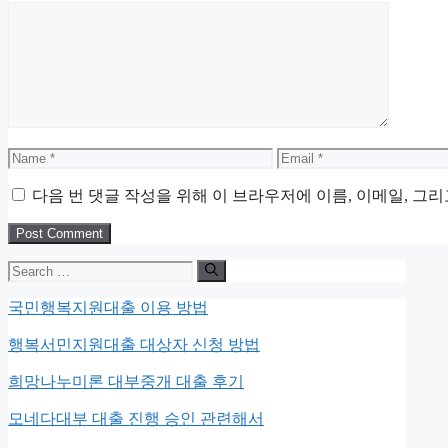
Comment
Name
Email
다음 번 댓글 작성을 위해 이 브라우저에 이름, 이메일, 그
Search
for:
국민행복지원대출 이용 방법
행복서민지원대출 대상자 신청 방법
희망나누미론 대부중개 대출 후기
모네다대부 대출 진행 승인 관련해서