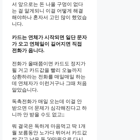
서 앞으로는 돈 나올 구멍이 없다
는 걸 알게되니 이걸 어떻게 해결
해야하나 혼자서 고민 많이 했었습
니다.
카드는 연체가 시작되면 일단 문자
가 오고 연체일이 길어지면 직접
전화가 옵니다.
전화가 올때쯤이면 카드도 정지가
될 거고 카드값을 빨리 오늘까지
상환하라는 전화를 매일매일 하는
데 연체자가 이런거구나 그때 처음
알았습니다.
독촉전화가 매일 오는데 이걸 안
받으면 더 문제가 심각해진다고 하
니까 안 받을 수도 없고;;
뭐 결국은 독하게 마음먹고 딱 1개
월 보름동안 노가다 뛰어서 카드값
싹 갚고 남은 돈 50만원으로 다시