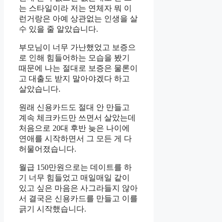
는 스타일이라 저는 연체자 뭐 이
런거랑은 아예 상관없는 인생을 살
수 있을 줄 알았습니다.
부모님이 너무 가난했었고 보증으
로 인해 힘들어하는 모습을 봤기
때문에 나는 절대로 보증은 물론이
고 대출도 받지 말아야겠다 하고
살았습니다.
원래 신용카드도 절대 안 만들고
계속 체크카드만 쓰면서 살았는데
처음으로 20대 후반 늦은 나이에
연애를 시작하면서 그 모든 게 다
허물어졌습니다.
월급 150만원으로는 데이트를 하
기 너무 힘들었고 매일매일 같이
있고 싶은 마음은 사그라들지 않아
서 결국은 신용카드를 만들고 이를
긁기 시작했습니다.