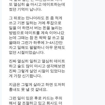
또 열심히 술 마시고 데이트하는데
썼던 기억이 납니다.
그 뒤로는 만나더라도 돈 좀 적게
쓰고 기본 일하는 거에 투잡으로
일을 더 하면서 버는 돈을 늘리는
방법으로 데이트를 계속 이어나갔
는데 그때는 참 돈 팍팍 잘 쓰고 젊
을때라 그런가 하루에 3~4시간만
자고 일해도 팔팔하니 아무 문제도
없던 시절이었습니다.
진짜 열심히 일하고 열심히 데이트
하고 술도 많이 마시고 생각해보면
진짜 그렇게 살던 시절이 있었다는
게 가장 신기합니다.
지금은 그렇게 살라고 하면 도저히
흉내도 못 낼 것 같네요.
그런 일이 있은 후로 카드는 주의
해서 잘 조절하고 있고 회사도 더