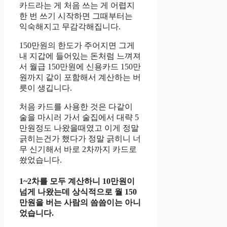
카드라는 게 처음 쓰는 게 어렵지
한 번 쓰기 시작하면 그때부터는
익숙해지고 무감각해집니다.
150만원의 한도가 주어지면 그게
내 지갑에 들어있는 돈처럼 느껴져
서 월급 150만원에 신용카드 150만
원까지 같이 포함해서 계산하는 버
릇이 생깁니다.
처음 카드를 사용한 것은 다같이
술을 마시러 가서 술집에서 대략 5
만원정도 나왔을때였고 이게 정말
긁히는건가 했다가 정말 긁히니 너
무 신기해서 바로 2차까지 카드로
쐈었습니다.
1~2차를 모두 계산하니 10만원이
넘게 나왔는데 상식적으로 월 150
만원을 버는 사람의 씀씀이는 아니
었습니다.