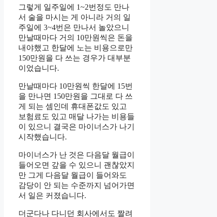
그렇게 일주일에 1~2번정도 만나
서 술을 마시는 게 아니라 거의 일
주일에 3~4번은 만나서 놀았으니
만날때마다 거의 10만원씩은 돈을
내야했고 한달에 노는 비용으로만
150만원을 다 쓰는 경우가 대부분
이었습니다.
만날때마다 10만원씩 한달에 15번
을 만나면 150만원을 그대로 다 쓰
게 되는 셈인데 휴대폰값도 있고
보험료도 있고 매달 나가는 비용들
이 있으니 결국은 마이너스가 나기
시작했습니다.
마이너스가 난 것은 다음달 월급이
들어오면 갚을 수 있으니 괜찮았지
만 그게 다음달 월급이 들어와도
감당이 안 되는 수준까지 넘어가면
서 일은 커졌습니다.
더군다나 다니던 회사에서도 짤려