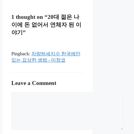
1 thought on “20대 젊은 나
이에 돈 없어서 연체자 된 이
야기”
Pingback:
차량허세지수 한국에만
있는 요상한 셈법 - 미창코
Leave a Comment
Comment