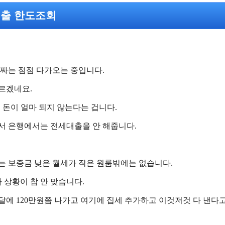
출 한도조회
짜는 점점 다가오는 중입니다.
르겠네요.
 돈이 얼마 되지 않는다는 겁니다.
라서 은행에서는 전세대출을 안 해줍니다.
는 보증금 낮은 월세가 작은 원룸밖에는 없습니다.
상황이 참 안 맞습니다.
에 120만원쯤 나가고 여기에 집세 추가하고 이것저것 다 낸다