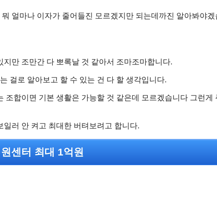
 뭐 얼마나 이자가 줄어들진 모르겠지만 되는데까진 알아봐야
있지만 조만간 다 뽀록날 것 같아서 조마조마합니다.
는 걸로 알아보고 할 수 있는 건 다 할 생각입니다.
 있는 조합이면 기본 생활은 가능할 것 같은데 모르겠습니다 그런게
보일러 안 켜고 최대한 버텨보려고 합니다.
원센터 최대 1억원