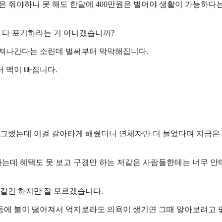
원은 줘야하니 못 해도 한달에 400만원은 벌어야 생활이 가능하다
뭐 다 포기하라는 거 아니겠습니까?
빠져나간다는 소린데 벌써부터 막막해집니다.
 맥이 빠집니다.
그랬는데 이걸 갈아타게 해줬더니 연체자만 더 늘었다며 지금은 
는데 혜택도 못 보고 구경만 하는 저같은 사람들한테는 너무 
 같긴 하지만 잘 모르겠습니다.
등에 불이 떨어져서 억지로라도 의욕이 생기면 그때 알아보려고 