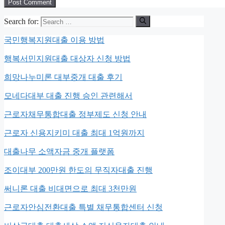
Search for:
국민행복지원대출 이용 방법
행복서민지원대출 대상자 신청 방법
희망나누미론 대부중개 대출 후기
모네다대부 대출 진행 승인 관련해서
근로자채무통합대출 정부제도 신청 안내
근로자 신용지키미 대출 최대 1억원까지
대출나무 소액자금 중개 플랫폼
조이대부 200만원 한도의 무직자대출 진행
써니론 대출 비대면으로 최대 3천만원
근로자안심전환대출 특별 채무통합센터 신청