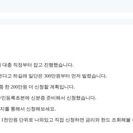
 대충 직장부터 잡고 진행했습니다.
다고 하길래 일단은 300만원부터 먼저 빌렸습니다.
한 200만원 더 신청할 계획입니다.
 주민등록초본에 신분증 준비해서 신청했습니다.
지를 통해서 신청해보세요.
만원, 1천만원 단위로 나와있고 직접 신청하면 금리와 한도 조회해볼 