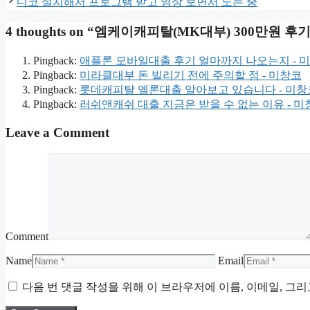
디코 설치해서 프로그램 받고 영상 보면서 노는 중
4 thoughts on “엠케이캐피탈(MK대부) 300만원 후기
Pingback:
애플론 모바일대출 후기 얼마까지 나오는지 - 
Pingback:
미라클대부 돈 빌리기 전에 주의할 점 - 미창코
Pingback:
롯데캐피탈 엘론대출 알아보고 있습니다 - 미창
Pingback:
러쉬앤캐쉬 대출 지금은 받을 수 없는 이유 - 미
Leave a Comment
Comment
Name
Email
다음 번 댓글 작성을 위해 이 브라우저에 이름, 이메일, 그