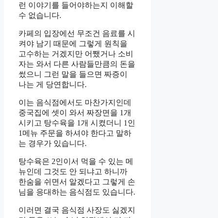
런 이야기를 들어야하는지 이해할
수 없습니다.
카페의 입장에선 무조건 음료를 시
켜야 남기 때문에 그렇게 원칙을
고수하는 거겠지만 어쨌거나 소비
자는 와서 다른 사람들만큼의 돈을
썼으니 그런 말을 들으면 짜증이
나는 게 당연합니다.
이는 음식점에서도 마찬가지인데
중국집에 셋이 와서 짜장면을 1개
시키고 탕수육을 1개 시켰더니 1인
1메뉴 주문을 하셔야 한다고 말하
는 경우가 있습니다.
탕수육은 2인이서 먹을 수 있는 메
뉴인데 그것도 안 되냐고 하니까
한숨을 쉬면서 알겠다고 그렇게 손
님을 응대하는 음식점도 있습니다.
이러면 결국 음식점 사장도 싫겠지