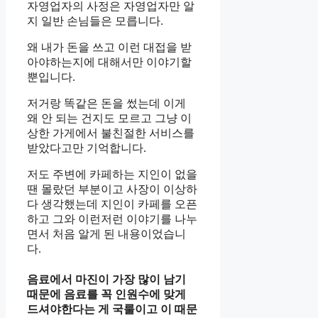
자영업자의 사정은 자영업자만 알
지 일반 손님들은 모릅니다.
왜 내가 돈을 쓰고 이런 대접을 받
아야하는지에 대해서만 이야기할
뿐입니다.
저거랑 똑같은 돈을 썼는데 이게
왜 안 되는 건지도 모르고 그냥 이
상한 가게에서 불친절한 서비스를
받았다고만 기억합니다.
저도 주변에 카페하는 지인이 없을
땐 몰랐던 부분이고 사장이 이상하
다 생각했는데 지인이 카페를 오픈
하고 그와 이런저런 이야기를 나누
면서 처음 알게 된 내용이었습니
다.
음료에서 마진이 가장 많이 남기
때문에 음료를 꼭 인원수에 맞게
드셔야한다는 게 국룰이고 이 때문