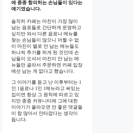
에 종종 항의하는 손님들이 있다는
얘기였습니다.
솔직히 카페는 마진이 가장 많이
남는 음료들로 간단하게 운영하고
싶지만 와서 다른 음료나 메뉴를
찾는 손님들이 많으니 어쩔 수 없
이 마진이 별로 안 남는 메뉴들도
하나씩 추가를 하게 된 것인데 손
님들이 오셔서 마진이 안 남는 메
뉴들만 골라서 주문하면 카페 입장
에선 남는 게 없다고 했습니다.
그 이야기를 듣고 난 이후부터는 1
인 1음료나 1인 1메뉴라고 써있는
집이면 항상 그 원칙에 따르고 있
지만 종종 커뮤니티에 그에 대한
이야기가 올라오면 안 좋은 댓글들
이 참 많아서 안타깝다는 생각이
듭니다.