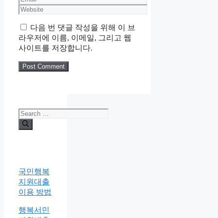
Website
다음 번 댓글 작성을 위해 이 브
라우저에 이름, 이메일, 그리고 웹
사이트를 저장합니다.
Search
for:
국민행복
지원대출
이용 방법
행복서민