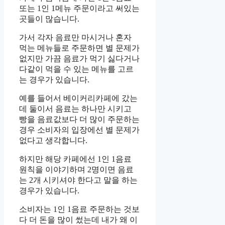
또는 1인 1메뉴 주문이라고 써있는
곳들이 많습니다.
가서 각자 음료만 마시거나 혼자
먹는 메뉴들로 주문하면 별 문제가
없지만 가끔 음료가 먹기 싫다거나
다같이 먹을 수 있는 메뉴를 고르
는 경우가 있습니다.
예를 들어서 베이커리카페에 갔는
데 둘이서 음료는 하나만 시키고
빵을 음료값보다 더 많이 주문하는
경우 소비자의 입장에선 별 문제가
없다고 생각합니다.
하지만 해당 카페에선 1인 1음료
원칙을 이야기하며 2명이면 음료
는 2개 시키셔야 한다고 말을 하는
경우가 있습니다.
소비자는 1인 1음료 주문하는 것보
다 더 돈을 많이 썼는데 내가 왜 이