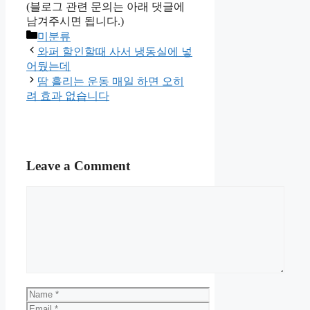
(블로그 관련 문의는 아래 댓글에
남겨주시면 됩니다.)
Categories
미분류
와퍼 할인할때 사서 냉동실에 넣
어뒀는데
땀 흘리는 운동 매일 하면 오히
려 효과 없습니다
Leave a Comment
Comment
Name
Email