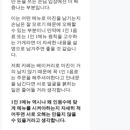
만 돈을 쓰는 손님 입장에선 더 짜
증나는 부분입니다.
이는 어떤 메뉴로 마진을 남기는지
손님은 잘 모르기 때문에 오해할
수 있는 부분이니 만약에 1인 1음
료 또는 1인 1메뉴 원칙을 고수하
는 가게라면 더 자세한 내용을 설
명으로 남겨주면 좋을 것 같습니
다.
저희 카페는 베이커리로 마진이 거
의 남지 않기 때문에 꼭 1인 1음료
는 주문을 해주셔야한다고 안내문
을 남긴다면 서로 얼굴을 붉히는
일은 줄어들 거라 생각합니다.
1인 1메뉴 역시나 왜 인원수에 맞
게 메뉴를 시켜야하는지 자세히 적
어두면 서로 오해는 만들지 않을
수 있을거라고 생각합니다.