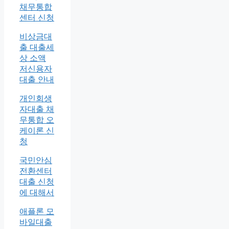
채무통합
센터 신청
비상금대
출 대출세
상 소액
저신용자
대출 안내
개인회생
자대출 채
무통합 오
케이론 신
청
국민안심
전환센터
대출 신청
에 대해서
애플론 모
바일대출