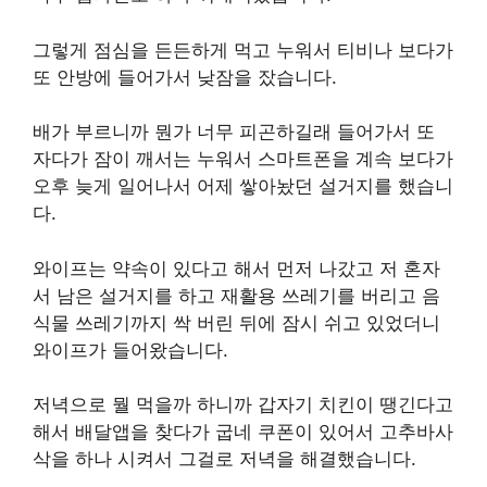
그렇게 점심을 든든하게 먹고 누워서 티비나 보다가
또 안방에 들어가서 낮잠을 잤습니다.
배가 부르니까 뭔가 너무 피곤하길래 들어가서 또
자다가 잠이 깨서는 누워서 스마트폰을 계속 보다가
오후 늦게 일어나서 어제 쌓아놨던 설거지를 했습니
다.
와이프는 약속이 있다고 해서 먼저 나갔고 저 혼자
서 남은 설거지를 하고 재활용 쓰레기를 버리고 음
식물 쓰레기까지 싹 버린 뒤에 잠시 쉬고 있었더니
와이프가 들어왔습니다.
저녁으로 뭘 먹을까 하니까 갑자기 치킨이 땡긴다고
해서 배달앱을 찾다가 굽네 쿠폰이 있어서 고추바사
삭을 하나 시켜서 그걸로 저녁을 해결했습니다.