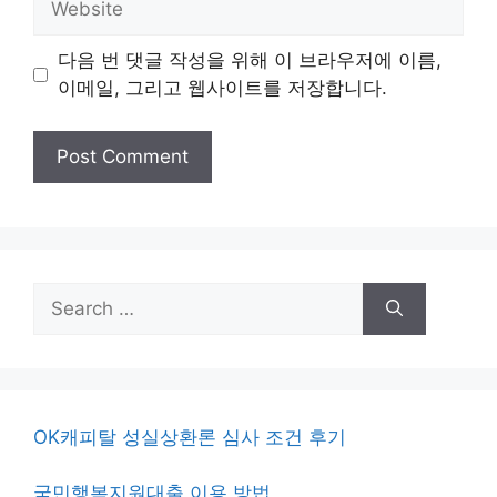
다음 번 댓글 작성을 위해 이 브라우저에 이름,
이메일, 그리고 웹사이트를 저장합니다.
Search
for:
OK캐피탈 성실상환론 심사 조건 후기
국민행복지원대출 이용 방법