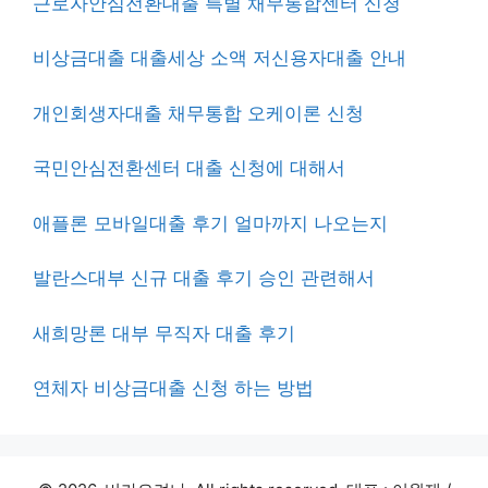
근로자안심전환대출 특별 채무통합센터 신청
비상금대출 대출세상 소액 저신용자대출 안내
개인회생자대출 채무통합 오케이론 신청
국민안심전환센터 대출 신청에 대해서
애플론 모바일대출 후기 얼마까지 나오는지
발란스대부 신규 대출 후기 승인 관련해서
새희망론 대부 무직자 대출 후기
연체자 비상금대출 신청 하는 방법