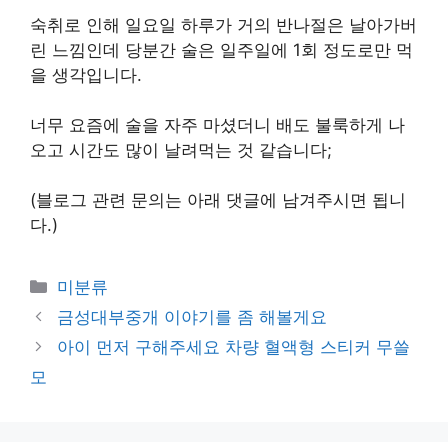
숙취로 인해 일요일 하루가 거의 반나절은 날아가버
린 느낌인데 당분간 술은 일주일에 1회 정도로만 먹
을 생각입니다.
너무 요즘에 술을 자주 마셨더니 배도 불룩하게 나
오고 시간도 많이 날려먹는 것 같습니다;
(블로그 관련 문의는 아래 댓글에 남겨주시면 됩니
다.)
Categories
미분류
금성대부중개 이야기를 좀 해볼게요
아이 먼저 구해주세요 차량 혈액형 스티커 무쓸
모