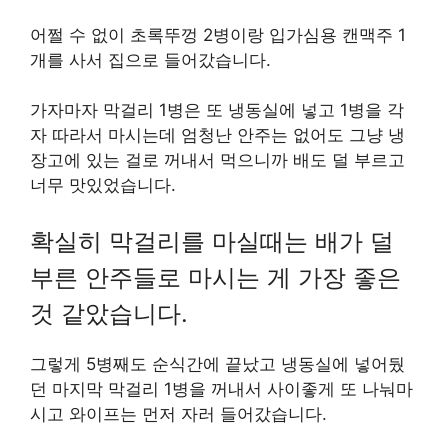
어쩔 수 없이 초록뚜껑 2병이랑 입가심용 캔맥주 1
개를 사서 집으로 들어갔습니다.
가자마자 막걸리 1병은 또 냉동실에 넣고 1병을 각
자 따라서 마시는데 엄청난 안주는 없어도 그냥 냉
장고에 있는 걸로 꺼내서 먹으니까 배도 덜 부르고
너무 맛있었습니다.
확실히 막걸리를 마실때는 배가 덜
부른 안주들로 마시는 게 가장 좋은
것 같았습니다.
그렇게 5병째도 순식간에 끝났고 냉동실에 넣어뒀
던 마지막 막걸리 1병을 꺼내서 사이좋게 또 나눠마
시고 와이프는 먼저 자러 들어갔습니다.