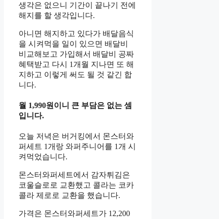
생각은 없으니 기간이 끝나기 전에
해지를 할 생각입니다.
아니면 해지하고 있다가 배달음식
을 시켜먹을 일이 있으면 배달비
비교해보고 가입해서 배달비 공짜
혜택받고 다시 1개월 지나면 또 해
지하고 이렇게 써도 될 것 같긴 합
니다.
월 1,990원이니 큰 부담은 없는 셈
입니다.
오늘 저녁은 버거킹에서 몬스터와
퍼세트 1개랑 와퍼주니어를 1개 시
켜먹었습니다.
몬스터와퍼세트에서 감자튀김은
코울슬로로 교환했고 콜라는 코카
콜라 제로로 교환을 했습니다.
가격은 몬스터와퍼세트가 12,200