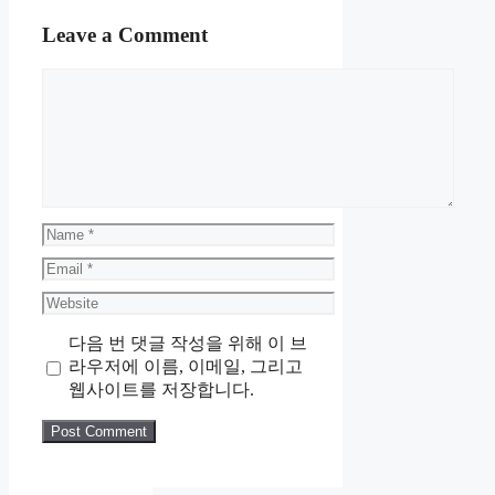
Leave a Comment
Comment
Name
Email
Website
다음 번 댓글 작성을 위해 이 브
라우저에 이름, 이메일, 그리고
웹사이트를 저장합니다.