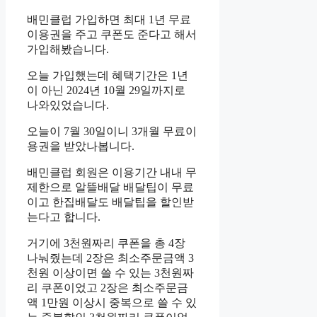
배민클럽 가입하면 최대 1년 무료
이용권을 주고 쿠폰도 준다고 해서
가입해봤습니다.
오늘 가입했는데 혜택기간은 1년
이 아닌 2024년 10월 29일까지로
나와있었습니다.
오늘이 7월 30일이니 3개월 무료이
용권을 받았나봅니다.
배민클럽 회원은 이용기간 내내 무
제한으로 알뜰배달 배달팁이 무료
이고 한집배달도 배달팁을 할인받
는다고 합니다.
거기에 3천원짜리 쿠폰을 총 4장
나눠줬는데 2장은 최소주문금액 3
천원 이상이면 쓸 수 있는 3천원짜
리 쿠폰이었고 2장은 최소주문금
액 1만원 이상시 중복으로 쓸 수 있