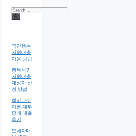
Search
for:
국민행복
지원대출
이용 방법
행복서민
지원대출
대상자 신
청 방법
희망나누
미론 대부
중개 대출
후기
모네다대