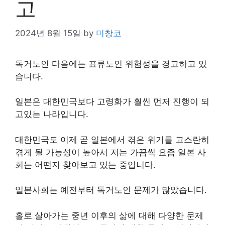
고
2024년 8월 15일
by
미창코
독거노인 다음에는 표류노인 위험성을 경고하고 있
습니다.
일본은 대한민국보다 고령화가 훨씬 먼저 진행이 되
고있는 나라입니다.
대한민국도 이제 곧 일본에서 겪은 위기를 고스란히
겪게 될 가능성이 높아서 저는 가끔씩 요즘 일본 사
회는 어떤지 찾아보고 있는 중입니다.
일본사회는 예전부터 독거노인 문제가 많았습니다.
홀로 살아가는 중년 이후의 삶에 대해 다양한 문제