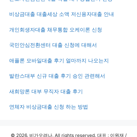
비상금대출 대출세상 소액 저신용자대출 안내
개인회생자대출 채무통합 오케이론 신청
국민안심전환센터 대출 신청에 대해서
애플론 모바일대출 후기 얼마까지 나오는지
발란스대부 신규 대출 후기 승인 관련해서
새희망론 대부 무직자 대출 후기
연체자 비상금대출 신청 하는 방법
© 2026. 비가오려나. All rights reserved. 대표 : 이원재 /