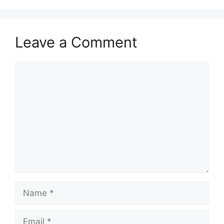
Leave a Comment
Comment
Name
Email