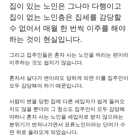
집이 있는 노인은 그나마 다행이고
집이 없는 노인층은 집세를 감당할
수 없어서 매월 한 번씩 이주를 해야
하는 것이 현실입니다.
그리고 집주인들은 혼자 사는 노인을 꺼리는 편이라
이주하는 것도 쉽지가 않습니다.
혼자서 살다가 변이라도 당하게 되면 이를 집주인이
모두 감당해야 하기 때문입니다.
사람이 변을 당한 집에 다른 세입자가 쉽게 들어오
지도 않을 뿐더러 그 청소도 집주인이 모두 감당해
야하니 혼자 사는 노인을 세입자로 받지 않으려는
분위기가 번져나가면서 표류노인이라는 단어가 수
면 위로 올라오게 되었습니다.