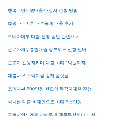
행복서민지원대출 대상자 신청 방법
희망나누미론 대부중개 대출 후기
모네다대부 대출 진행 승인 관련해서
근로자채무통합대출 정부제도 신청 안내
근로자 신용지키미 대출 최대 1억원까지
대출나무 소액자금 중개 플랫폼
조이대부 200만원 한도의 무직자대출 진행
써니론 대출 비대면으로 최대 3천만원
근로자안심전환대출 특별 채무통합센터 신청