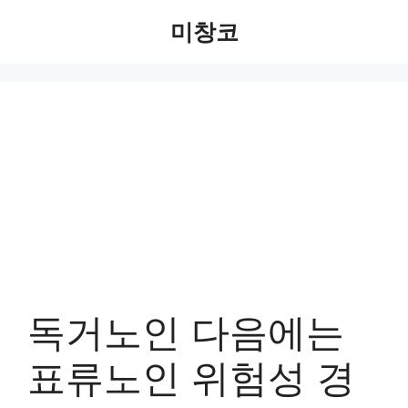
Skip
미창코
to
content
독거노인 다음에는
표류노인 위험성 경