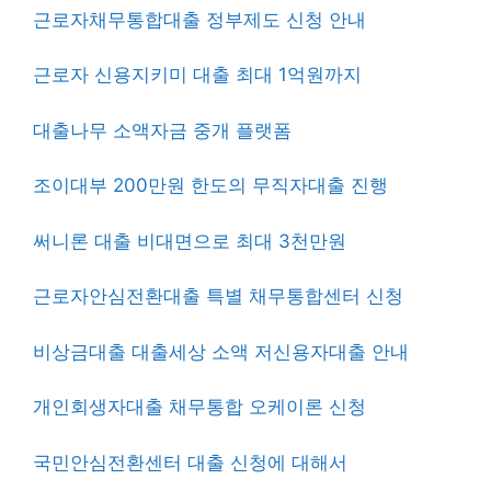
근로자채무통합대출 정부제도 신청 안내
근로자 신용지키미 대출 최대 1억원까지
대출나무 소액자금 중개 플랫폼
조이대부 200만원 한도의 무직자대출 진행
써니론 대출 비대면으로 최대 3천만원
근로자안심전환대출 특별 채무통합센터 신청
비상금대출 대출세상 소액 저신용자대출 안내
개인회생자대출 채무통합 오케이론 신청
국민안심전환센터 대출 신청에 대해서