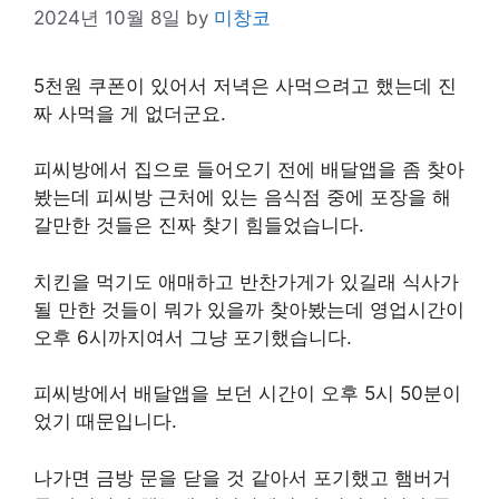
2024년 10월 8일
by
미창코
5천원 쿠폰이 있어서 저녁은 사먹으려고 했는데 진
짜 사먹을 게 없더군요.
피씨방에서 집으로 들어오기 전에 배달앱을 좀 찾아
봤는데 피씨방 근처에 있는 음식점 중에 포장을 해
갈만한 것들은 진짜 찾기 힘들었습니다.
치킨을 먹기도 애매하고 반찬가게가 있길래 식사가
될 만한 것들이 뭐가 있을까 찾아봤는데 영업시간이
오후 6시까지여서 그냥 포기했습니다.
피씨방에서 배달앱을 보던 시간이 오후 5시 50분이
었기 때문입니다.
나가면 금방 문을 닫을 것 같아서 포기했고 햄버거