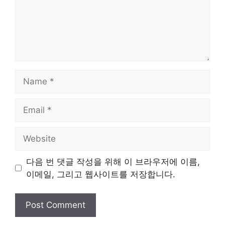
Name
Email
Website
다음 번 댓글 작성을 위해 이 브라우저에 이름,
이메일, 그리고 웹사이트를 저장합니다.