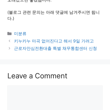
(블로그 관련 문의는 아래 댓글에 남겨주시면 됩니
다.)
Categories
미분류
키누카누 마곡 없어진다고 해서 9일 가려고
근로자안심전환대출 특별 채무통합센터 신청
Leave a Comment
Comment