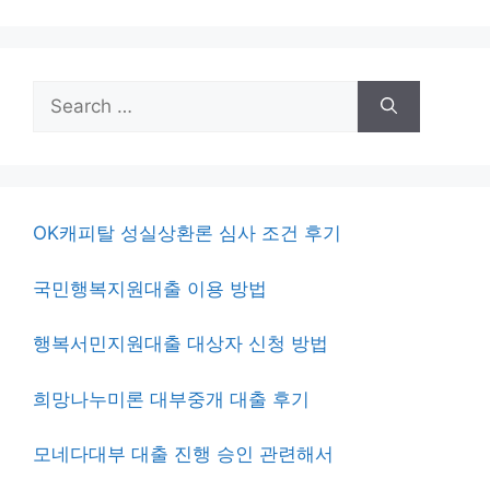
Search
for:
OK캐피탈 성실상환론 심사 조건 후기
국민행복지원대출 이용 방법
행복서민지원대출 대상자 신청 방법
희망나누미론 대부중개 대출 후기
모네다대부 대출 진행 승인 관련해서