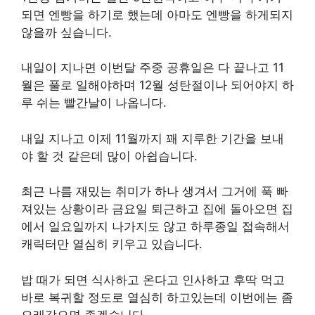
되면 엔빵을 하기로 했는데 아마도 엔빵을 하게되지
않을까 싶습니다.
내일이 지나면 이번달 주중 공휴일은 다 끝나고 11
월은 풀로 일해야하며 12월 성탄절이나 되어야지 하
루 쉬는 빨간날이 나옵니다.
내일 지나고 이제 11월까지 꽤 지루한 기간을 보내
야 할 것 같은데 많이 아쉽습니다.
최근 나름 재밌는 취미가 하나 생겨서 그거에 푹 빠
져있는 상황이라 금요일 퇴근하고 집에 돌아오면 집
에서 일요일까지 나가지도 않고 하루종일 접속해서
캐릭터만 열심히 키우고 있습니다.
밥 때가 되면 식사하고 온다고 인사하고 후딱 먹고
바로 복귀할 정도로 열심히 하고있는데 이번에는 좀
오래갔으면 좋겠습니다.