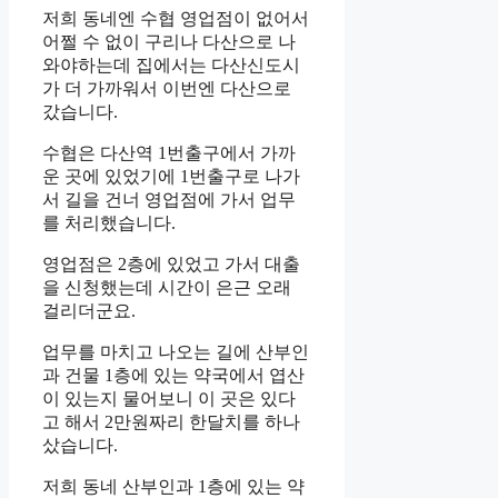
저희 동네엔 수협 영업점이 없어서
어쩔 수 없이 구리나 다산으로 나
와야하는데 집에서는 다산신도시
가 더 가까워서 이번엔 다산으로
갔습니다.
수협은 다산역 1번출구에서 가까
운 곳에 있었기에 1번출구로 나가
서 길을 건너 영업점에 가서 업무
를 처리했습니다.
영업점은 2층에 있었고 가서 대출
을 신청했는데 시간이 은근 오래
걸리더군요.
업무를 마치고 나오는 길에 산부인
과 건물 1층에 있는 약국에서 엽산
이 있는지 물어보니 이 곳은 있다
고 해서 2만원짜리 한달치를 하나
샀습니다.
저희 동네 산부인과 1층에 있는 약