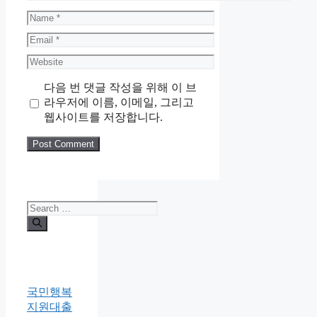
Name
Email
Website
다음 번 댓글 작성을 위해 이 브
라우저에 이름, 이메일, 그리고
웹사이트를 저장합니다.
Search
for:
국민행복
지원대출