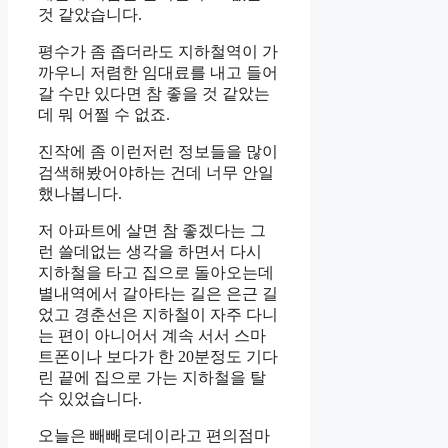
것 같았습니다.
평수가 좀 좁더라도 지하철역이 가
까우니 저렴한 임대료를 내고 들어
갈 수만 있다면 참 좋을 것 같았는
데 뭐 어쩔 수 없죠.
진작에 좀 이런저런 정보들을 많이
검색해봤어야하는 건데 너무 안일
했나봅니다.
저 아파트에 살면 참 좋겠다는 그
런 쓸데없는 생각을 하면서 다시
지하철을 타고 집으로 돌아오는데
별내역에서 갈아타는 길은 은근 길
었고 경춘선은 지하철이 자주 다니
는 편이 아니어서 계속 서서 스마
트폰이나 보다가 한 20분정도 기다
린 끝에 집으로 가는 지하철을 탈
수 있었습니다.
오늘은 빼빼로데이라고 편의점마