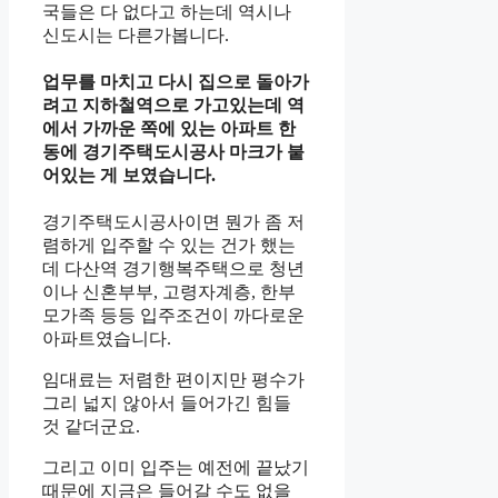
국들은 다 없다고 하는데 역시나
신도시는 다른가봅니다.
업무를 마치고 다시 집으로 돌아가
려고 지하철역으로 가고있는데 역
에서 가까운 쪽에 있는 아파트 한
동에 경기주택도시공사 마크가 붙
어있는 게 보였습니다.
경기주택도시공사이면 뭔가 좀 저
렴하게 입주할 수 있는 건가 했는
데 다산역 경기행복주택으로 청년
이나 신혼부부, 고령자계층, 한부
모가족 등등 입주조건이 까다로운
아파트였습니다.
임대료는 저렴한 편이지만 평수가
그리 넓지 않아서 들어가긴 힘들
것 같더군요.
그리고 이미 입주는 예전에 끝났기
때문에 지금은 들어갈 수도 없을