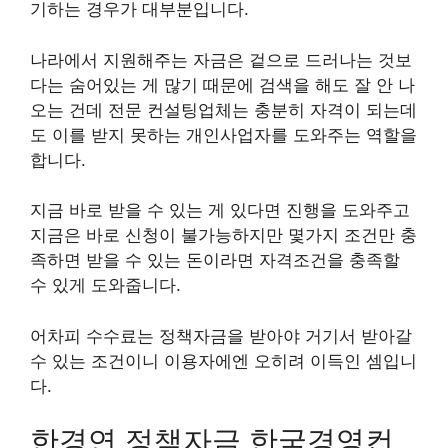
기하는 경우가 대부분입니다.
나라에서 지원해주는 자금은 겉으로 드러나는 것보
다는 숨어있는 게 많기 때문에 검색을 해도 잘 안 나
오는 건데 전문 컨설팅업체는 충분히 자격이 되는데
도 이를 받지 못하는 개인사업자를 도와주는 역할을
합니다.
지금 바로 받을 수 있는 게 있다면 진행을 도와주고
지금은 바로 신청이 불가능하지만 몇가지 조건만 충
족하면 받을 수 있는 돈이라면 자격조건을 충족할
수 있게 도와줍니다.
어차피 수수료는 정책자금을 받아야 거기서 받아갈
수 있는 조건이니 이용자에엔 오히려 이득인 셈입니
다.
한경연 정책자금 한국경영컨