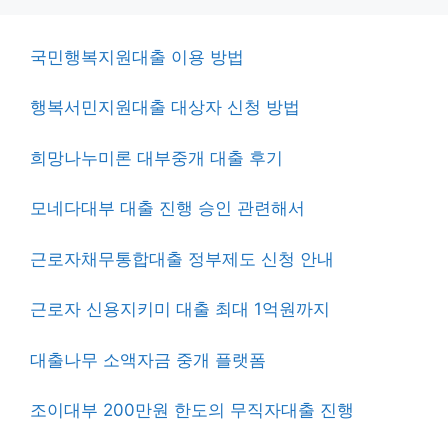
국민행복지원대출 이용 방법
행복서민지원대출 대상자 신청 방법
희망나누미론 대부중개 대출 후기
모네다대부 대출 진행 승인 관련해서
근로자채무통합대출 정부제도 신청 안내
근로자 신용지키미 대출 최대 1억원까지
대출나무 소액자금 중개 플랫폼
조이대부 200만원 한도의 무직자대출 진행