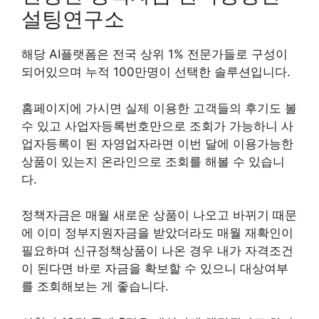
설팅연구소
해당 AI플랫폼은 전국 상위 1% 전문가들로 구성이
되어있으며 누적 100만명이 선택한 솔루션입니다.
홈페이지에 가시면 실제 이용한 고객들의 후기도 볼
수 있고 사업자등록번호만으로 조회가 가능하니 사
업자등록이 된 자영업자라면 이번 달에 이용가능한
상품이 있는지 온라인으로 조회를 해볼 수 있습니
다.
정책자금은 매월 새로운 상품이 나오고 바뀌기 때문
에 이미 정부지원자금을 받았더라도 매월 재확인이
필요하며 신규정책상품이 나온 경우 내가 자격조건
이 된다면 바로 자금을 확보할 수 있으니 대상여부
를 조회해보는 게 좋습니다.