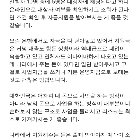
신청자 10명 중에 5명은 대상자에 해당된다고 하니
온라인으로 대상자 여부를 확인하시고 조회가 된다
면 조건 확인 후 자금지원을 받아보시는 게 좋을 것
같습니다.
요즘 은행에서도 자금을 다 닫아놓고 있어서 지원금
은 커녕 대출도 힘든 상황이라 역대급으로 폐업이
속출하고 있고 연체자도 어마어마하게 나오고 있는
데 나라에서 주는 돈이 있다면 일단 받아두시고 그
걸로 사업자금을 쓰거나 기본 운영자금으로 보태는
것도 괜찮은 방법입니다.
대한민국은 어차피 내 돈으로 사업을 하는 방식이
아니라 남의 돈으로 사업을 하는 방식이 대부분이니
손해보지 않는 구조로 사업을 돌리시고 리스크는 최
소로 가져가시는 게 좋습니다.
나라에서 지원해주는 돈은 줄때 받아야지 예산이 소