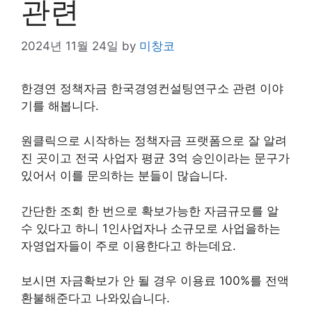
관련
2024년 11월 24일
by
미창코
한경연 정책자금 한국경영컨설팅연구소 관련 이야
기를 해봅니다.
원클릭으로 시작하는 정책자금 프랫폼으로 잘 알려
진 곳이고 전국 사업자 평균 3억 승인이라는 문구가
있어서 이를 문의하는 분들이 많습니다.
간단한 조회 한 번으로 확보가능한 자금규모를 알
수 있다고 하니 1인사업자나 소규모로 사업을하는
자영업자들이 주로 이용한다고 하는데요.
보시면 자금확보가 안 될 경우 이용료 100%를 전액
환불해준다고 나와있습니다.