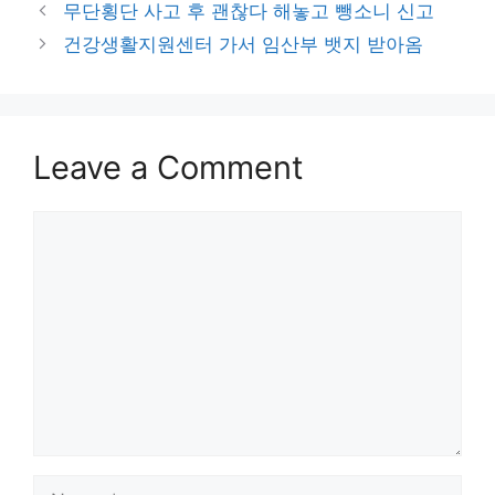
무단횡단 사고 후 괜찮다 해놓고 뺑소니 신고
건강생활지원센터 가서 임산부 뱃지 받아옴
Leave a Comment
Comment
Name