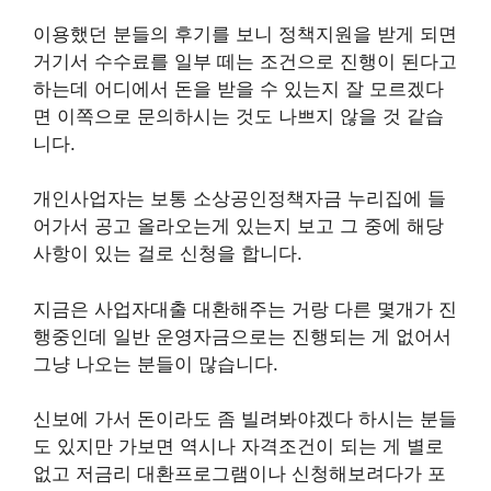
이용했던 분들의 후기를 보니 정책지원을 받게 되면
거기서 수수료를 일부 떼는 조건으로 진행이 된다고
하는데 어디에서 돈을 받을 수 있는지 잘 모르겠다
면 이쪽으로 문의하시는 것도 나쁘지 않을 것 같습
니다.
개인사업자는 보통 소상공인정책자금 누리집에 들
어가서 공고 올라오는게 있는지 보고 그 중에 해당
사항이 있는 걸로 신청을 합니다.
지금은 사업자대출 대환해주는 거랑 다른 몇개가 진
행중인데 일반 운영자금으로는 진행되는 게 없어서
그냥 나오는 분들이 많습니다.
신보에 가서 돈이라도 좀 빌려봐야겠다 하시는 분들
도 있지만 가보면 역시나 자격조건이 되는 게 별로
없고 저금리 대환프로그램이나 신청해보려다가 포