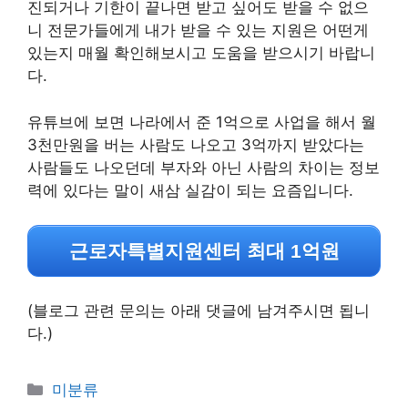
진되거나 기한이 끝나면 받고 싶어도 받을 수 없으
니 전문가들에게 내가 받을 수 있는 지원은 어떤게
있는지 매월 확인해보시고 도움을 받으시기 바랍니
다.
유튜브에 보면 나라에서 준 1억으로 사업을 해서 월
3천만원을 버는 사람도 나오고 3억까지 받았다는
사람들도 나오던데 부자와 아닌 사람의 차이는 정보
력에 있다는 말이 새삼 실감이 되는 요즘입니다.
근로자특별지원센터 최대 1억원
(블로그 관련 문의는 아래 댓글에 남겨주시면 됩니
다.)
Categories
미분류