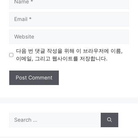
Email
Website
다음 번 댓글 작성을 위해 이 브라우저에 이름,
이메일, 그리고 웹사이트를 저장합니다.
Search
for: