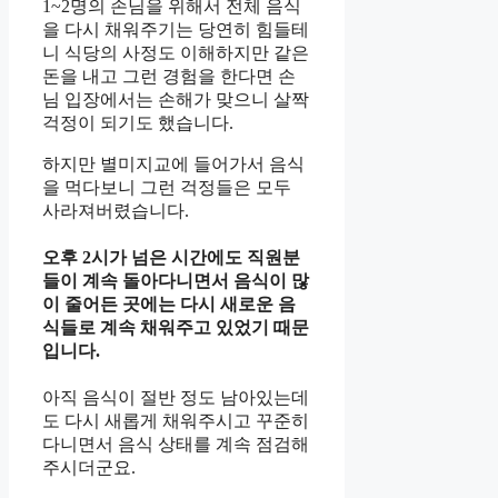
1~2명의 손님을 위해서 전체 음식
을 다시 채워주기는 당연히 힘들테
니 식당의 사정도 이해하지만 같은
돈을 내고 그런 경험을 한다면 손
님 입장에서는 손해가 맞으니 살짝
걱정이 되기도 했습니다.
하지만 별미지교에 들어가서 음식
을 먹다보니 그런 걱정들은 모두
사라져버렸습니다.
오후 2시가 넘은 시간에도 직원분
들이 계속 돌아다니면서 음식이 많
이 줄어든 곳에는 다시 새로운 음
식들로 계속 채워주고 있었기 때문
입니다.
아직 음식이 절반 정도 남아있는데
도 다시 새롭게 채워주시고 꾸준히
다니면서 음식 상태를 계속 점검해
주시더군요.