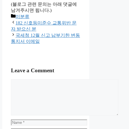
(블로그 관련 문의는 아래 댓글에
남겨주시면 됩니다.)
Categories
미분류
182 신호등미준수 교통위반 문
자 받으신 분
국세청 12월 신고 납부기한 변동
통지서 이메일
Leave a Comment
Comment
Name