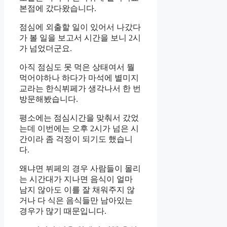
본점에 갔다왔습니다.
점심에 외출할 일이 있어서 나갔다
가 볼 일을 보고서 시간을 보니 2시
가 넘었더군요.
아직 점심도 못 먹은 상태여서 뭘
먹어야하나 하다가 마석에 별미지
교라는 한식뷔페가 생각나서 한 번
방문해봤습니다.
평소에는 점심시간을 맞춰서 갔었
는데 이번에는 오후 2시가 넘은 시
간이라 좀 걱정이 되기도 했습니
다.
왜냐면 뷔페의 경우 사람들이 몰리
는 시간대가 지나면 음식이 얼마
남지 않아도 이를 잘 채워주지 않
거나 다 식은 음식들만 남아있는
경우가 많기 때문입니다.