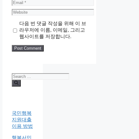
Email
Website
다음 번 댓글 작성을 위해 이 브
라우저에 이름, 이메일, 그리고
웹사이트를 저장합니다.
Search
for:
국민행복
지원대출
이용 방법
행복서민