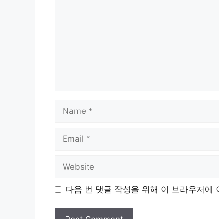
Name
Email
Website
다음 번 댓글 작성을 위해 이 브라우저에 