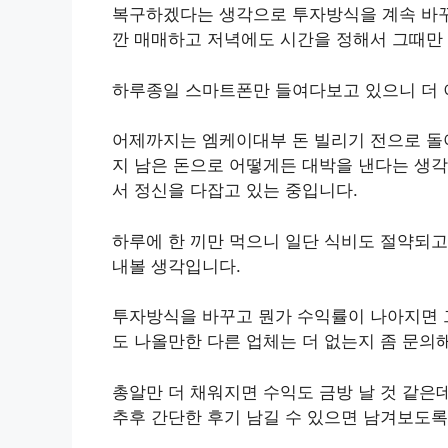
복구하겠다는 생각으로 투자방식을 계속 바꾸
깐 매매하고 저녁에도 시간을 정해서 그때만 
하루종일 스마트폰만 들여다보고 있으니 더 
어제까지는 엠케이대부 돈 빌리기 전으로 돌
지 남은 돈으로 어떻게든 대박을 낸다는 생각
서 정신을 다잡고 있는 중입니다.
하루에 한 끼만 먹으니 일단 식비도 절약되고
내볼 생각입니다.
투자방식을 바꾸고 뭔가 수익률이 나아지면 
도 나올만한 다른 업체는 더 없는지 좀 문의
총알만 더 채워지면 수익도 금방 날 것 같은
추후 간단한 후기 남길 수 있으면 남겨보도록