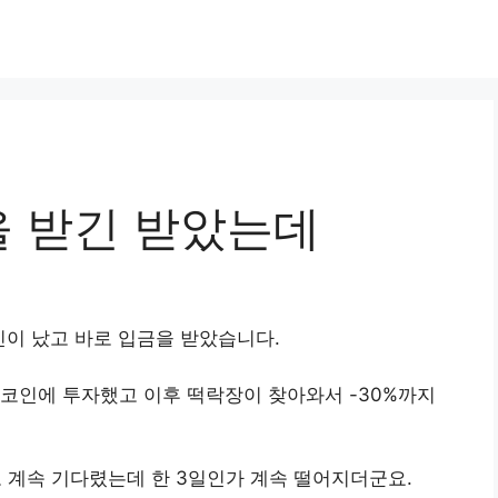
 받긴 받았는데
이 났고 바로 입금을 받았습니다.
코인에 투자했고 이후 떡락장이 찾아와서 -30%까지
계속 기다렸는데 한 3일인가 계속 떨어지더군요.