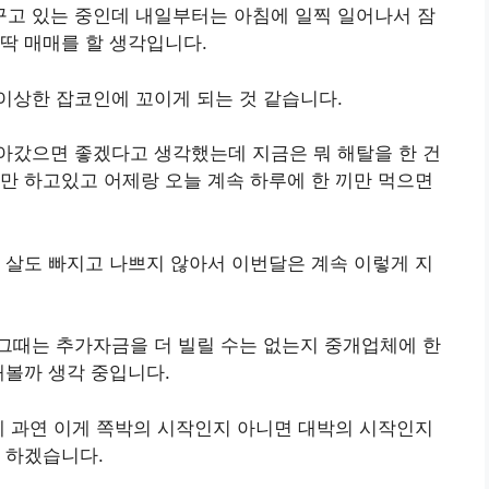
고 있는 중인데 내일부터는 아침에 일찍 일어나서 잠
딱 매매를 할 생각입니다.
이상한 잡코인에 꼬이게 되는 것 같습니다.
아갔으면 좋겠다고 생각했는데 지금은 뭐 해탈을 한 건
만 하고있고 어제랑 오늘 계속 하루에 한 끼만 먹으면
 살도 빠지고 나쁘지 않아서 이번달은 계속 이렇게 지
그때는 추가자금을 더 빌릴 수는 없는지 중개업체에 한
해볼까 생각 중입니다.
데 과연 이게 쪽박의 시작인지 아니면 대박의 시작인지
 하겠습니다.