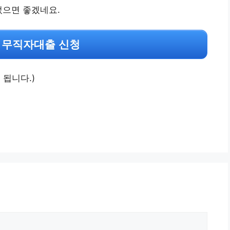
었으면 좋겠네요.
 무직자대출 신청
 됩니다.)