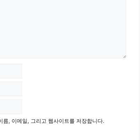
이름, 이메일, 그리고 웹사이트를 저장합니다.