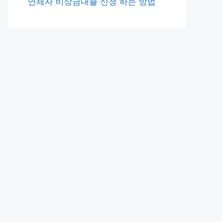
연체자 비상금대출 신청 하는 방법