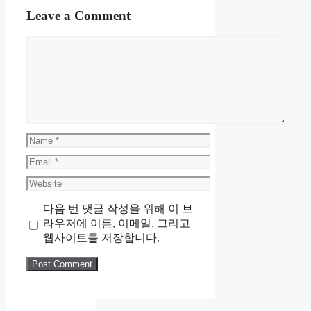
Leave a Comment
Comment
Name
Email
Website
다음 번 댓글 작성을 위해 이 브
라우저에 이름, 이메일, 그리고
웹사이트를 저장합니다.