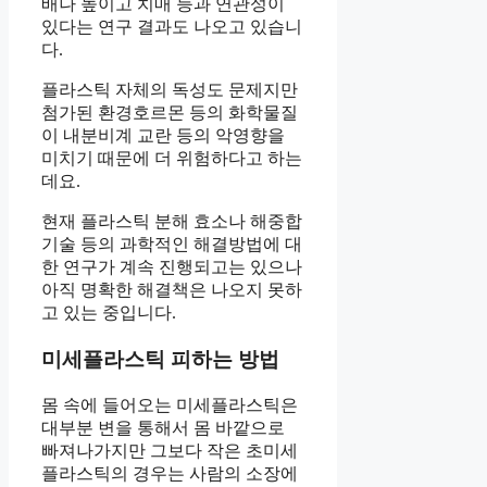
배나 높이고 치매 등과 연관성이
있다는 연구 결과도 나오고 있습니
다.
플라스틱 자체의 독성도 문제지만
첨가된 환경호르몬 등의 화학물질
이 내분비계 교란 등의 악영향을
미치기 때문에 더 위험하다고 하는
데요.
현재 플라스틱 분해 효소나 해중합
기술 등의 과학적인 해결방법에 대
한 연구가 계속 진행되고는 있으나
아직 명확한 해결책은 나오지 못하
고 있는 중입니다.
미세플라스틱 피하는 방법
몸 속에 들어오는 미세플라스틱은
대부분 변을 통해서 몸 바깥으로
빠져나가지만 그보다 작은 초미세
플라스틱의 경우는 사람의 소장에