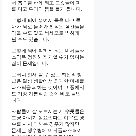
서 흡수를 하게 되고 그것들이 피
를 타고 우리의 몸을 돌게 됩니다.
그렇게 피에 섞여서 몸을 타고 돌
아가 뇌로 들어가면 작은 혈관들을
막을 수도 있고 뇌세포로 박히게
될 수도 있습니다.
그렇게 뇌에 박히게 되는 미세플라
스틱은 영원히 제거할 수가 없다는
점이 문제입니다.
그러니 현재 할 수 있는 최선의 방
법은 일상 생활에서 최대한 미세플
라스틱을 피하는 것이며 그 중에서
도 가장 기본적인 것이 바로 물입
니다.
사람들이 잘 모르시는 게 수돗물은
그냥 마시기 껄끄럽다는 이유로 생
수를 사서 마시는 경우가 많지만
문제는 생수병에 미세플라스틱이