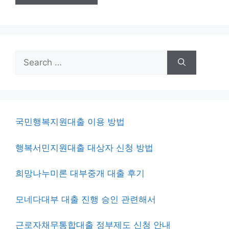
Search
for:
국민행복지원대출 이용 방법
행복서민지원대출 대상자 신청 방법
희망나누미론 대부중개 대출 후기
모네다대부 대출 진행 승인 관련해서
근로자채무통합대출 정부제도 신청 안내