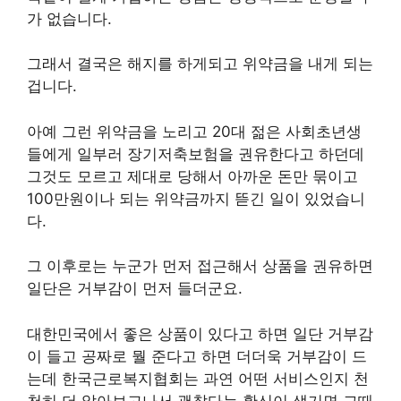
가 없습니다.
그래서 결국은 해지를 하게되고 위약금을 내게 되는
겁니다.
아예 그런 위약금을 노리고 20대 젊은 사회초년생
들에게 일부러 장기저축보험을 권유한다고 하던데
그것도 모르고 제대로 당해서 아까운 돈만 묶이고
100만원이나 되는 위약금까지 뜯긴 일이 있었습니
다.
그 이후로는 누군가 먼저 접근해서 상품을 권유하면
일단은 거부감이 먼저 들더군요.
대한민국에서 좋은 상품이 있다고 하면 일단 거부감
이 들고 공짜로 뭘 준다고 하면 더더욱 거부감이 드
는데 한국근로복지협회는 과연 어떤 서비스인지 천
천히 더 알아보고나서 괜찮다는 확신이 생기면 그때