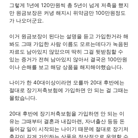
그렇게 1년에 120만원씩 총 5년이 넘게 저축을 했지
만 원금보장은 커녕 해지시 위약금만 100만원정도
가 나오더군요.
이거 원금보장이 된다는 설명을 듣고 가입한거라 해
봐도 그때 가입한 사람 이름도 모르는데다가 녹음된
자료도 남아있지 않았으며 딱히 그걸 뒷받침할 수
있는 증거가 전혀 남아있지 않아서 결국은 100만원
이나 손해를 보고 해당 상품을 해지해야했습니다.
나이가 한 40대이상이라면 모를까 20대 후반에는
절대로 장기저축보험에 가입하면 안 되는 걸 그때는
몰랐습니다.
20대 후반에 장기저축보험을 가입하면 안 되는 이
유는 그때부터 결혼과 내집마련, 자녀출산 등등 돈
들어갈 일이 시작되는 나이기 때문에 절대로 장기저
축같이 길게 가입하는 상품은 정상적으로 운영할 수