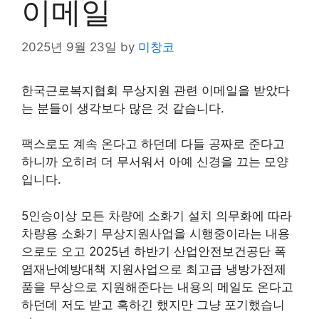
이메일
2025년 9월 23일
by
미창코
한국근로복지협회 무상지원 관련 이메일을 받았다
는 분들이 생각보다 많은 것 같습니다.
팩스로도 계속 온다고 하던데 다들 공짜로 준다고
하니까 오히려 더 무서워서 아예 신경을 끄는 모양
입니다.
5인승이상 모든 차량에 소화기 설치 의무화에 따라
차량용 소화기 무상지원사업을 시행중이라는 내용
으로도 오고 2025년 하반기 산업안전보건공단 폭
염재난예방대책 지원사업으로 최고급 냉방가전제
품을 무상으로 지원해준다는 내용의 메일도 온다고
하던데 저도 받고 혹하긴 했지만 그냥 포기했습니