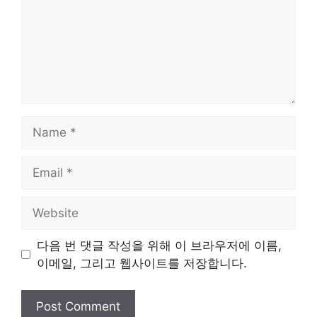
Name
Email
Website
다음 번 댓글 작성을 위해 이 브라우저에 이름,
이메일, 그리고 웹사이트를 저장합니다.