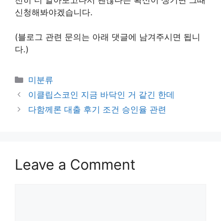
신청해봐야겠습니다.
(블로그 관련 문의는 아래 댓글에 남겨주시면 됩니
다.)
Categories
미분류
이클립스코인 지금 바닥인 거 같긴 한데
다함께론 대출 후기 조건 승인율 관련
Leave a Comment
Comment