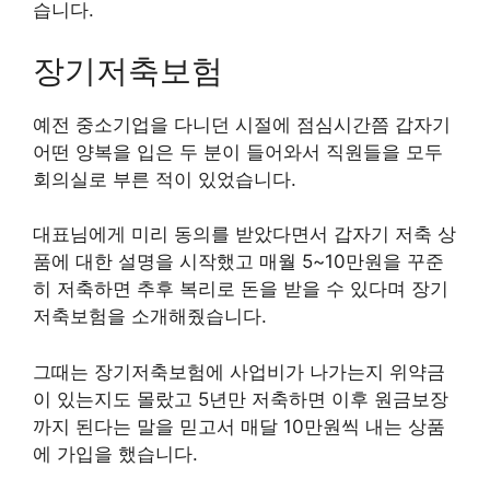
습니다.
장기저축보험
예전 중소기업을 다니던 시절에 점심시간쯤 갑자기
어떤 양복을 입은 두 분이 들어와서 직원들을 모두
회의실로 부른 적이 있었습니다.
대표님에게 미리 동의를 받았다면서 갑자기 저축 상
품에 대한 설명을 시작했고 매월 5~10만원을 꾸준
히 저축하면 추후 복리로 돈을 받을 수 있다며 장기
저축보험을 소개해줬습니다.
그때는 장기저축보험에 사업비가 나가는지 위약금
이 있는지도 몰랐고 5년만 저축하면 이후 원금보장
까지 된다는 말을 믿고서 매달 10만원씩 내는 상품
에 가입을 했습니다.