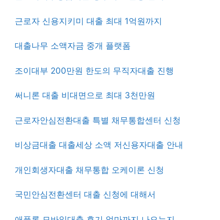
근로자 신용지키미 대출 최대 1억원까지
대출나무 소액자금 중개 플랫폼
조이대부 200만원 한도의 무직자대출 진행
써니론 대출 비대면으로 최대 3천만원
근로자안심전환대출 특별 채무통합센터 신청
비상금대출 대출세상 소액 저신용자대출 안내
개인회생자대출 채무통합 오케이론 신청
국민안심전환센터 대출 신청에 대해서
애플론 모바일대출 후기 얼마까지 나오는지