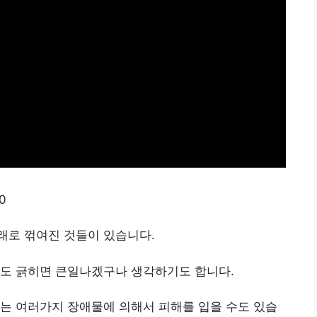
0
래로 꺾여진 것들이 있습니다.
라도 긁히면 큰일나겠구나 생각하기도 합니다.
는 여러가지 장애물에 의해서 피해를 입을 수도 있습