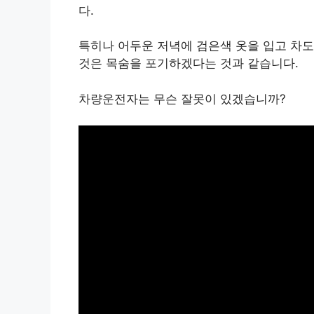
다.
특히나 어두운 저녁에 검은색 옷을 입고 차
것은 목숨을 포기하겠다는 것과 같습니다.
차량운전자는 무슨 잘못이 있겠습니까?