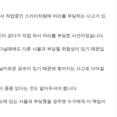
에서 작업중인 스카이차량에 머리를 부딪히는 사고가 있
이 걷다가 직접 와서 머리를 부딪힌 사건이었습니다.
다닐때에도 다른 사물과 부딪힐 위험성이 있기 때문입
날카로운 금속이 있기 때문에 찢어지는 사고로 이어질
이 종종 있다는 것도 알아두셔야 합니다.
도에 있는 사물과 부딪혔을 경우엔 누구에게 더 책임이