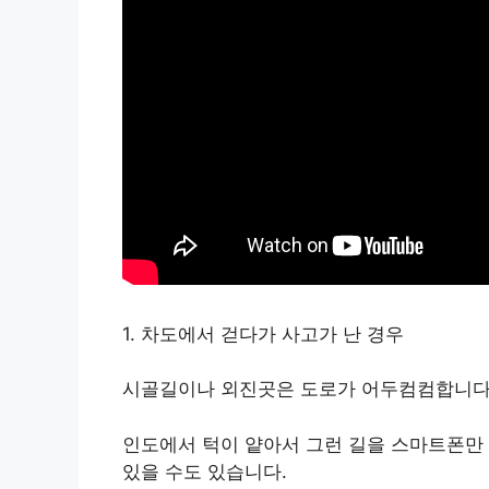
1. 차도에서 걷다가 사고가 난 경우
시골길이나 외진곳은 도로가 어두컴컴합니다
인도에서 턱이 얕아서 그런 길을 스마트폰만
있을 수도 있습니다.