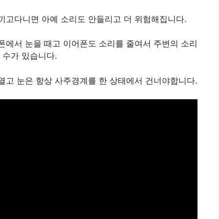
끼고다니면 아예 소리도 안들리고 더 위험해집니다.
폰에서 눈을 때고 이어폰도 소리를 줄여서 주변의 소리
 수가 있습니다.
열고 눈은 항상 사주경계를 한 상태에서 건너야합니다.