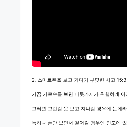
2. 스마트폰을 보고 가다가 부딪힌 사고 15:3
가끔 가로수를 보면 나뭇가지가 위험하게 아
그러면 그런걸 못 보고 지나갈 경우에 눈에
특히나 폰만 보면서 걸어갈 경우엔 인도에 있