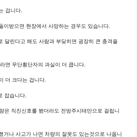
는 겁니다.
들이받으면 현장에서 사망하는 경우도 있습니다.
로 달린다고 해도 사람과 부딪히면 굉장히 큰 충격을
라면 무단횡단자의 과실이 더 큽니다.
 더 크다는 겁니다.
로 잡습니다.
차량은 직진신호를 봤더라도 전방주시태만으로 걸립니
쨌거나 사고가 나면 차량의 잘못도 있는것으로 나옵니