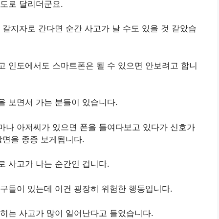
속도로 달리더군요.
 갈지자로 간다면 순간 사고가 날 수도 있을 것 같았습
고 인도에서도 스마트폰은 될 수 있으면 안보려고 합니
을 보면서 가는 분들이 있습니다.
마나 아저씨가 있으면 폰을 들여다보고 있다가 신호가
장면을 종종 보게됩니다.
 사고가 나는 순간인 겁니다.
친구들이 있는데 이건 굉장히 위험한 행동입니다.
딪히는 사고가 많이 일어난다고 들었습니다.