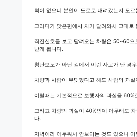
턱이 없으니 본인이 도로로 내려갔는지 모르
그러다가 맞은편에서 차가 달려와서 그대로 
직진신호를 보고 달려오는 차량은 50~60으
받게 됩니다.
횡단보도가 아닌 길에서 이런 사고가 난 경우
차량과 사람이 부딪혔다고 해도 사람의 과실이
이럴때는 기본적으로 보행자의 과실을 60%
그리고 차량의 과실이 40%인데 아무래도 
다.
저녁이라 어두워서 안보이는 것도 있으나 어