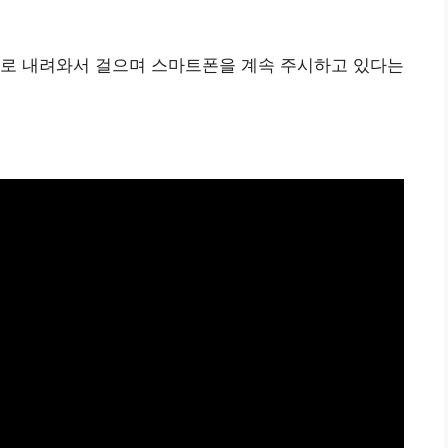
도로 내려와서 걸으며 스마트폰을 계속 주시하고 있다는