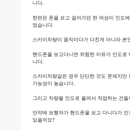
니다.
한번은 폰을 보고 걸어가던 한 여성이 인도
었습니다.
스카이차량이 움직이다가 다친게 아니라 본인
핸드폰을 보고다니면 위험한 이유가 인도로 
니다.
스카이차량같은 경우 단단한 것도 문제지만 
가능성이 높습니다.
그리고 차량을 인도로 올려서 작업하는 건들
만약에 보행자가 핸드폰을 보고 다니다가 인
있을까요?