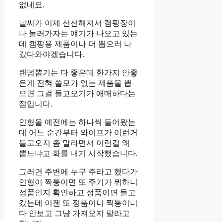
없네요.
날씨가 이제 선선해져서 캠핑장이
나 놀러가자는 얘기가 나오고 있는
데 캠핑용 제품이나 더 뽑으러 나
갔다와야겠습니다.
랜덤뽑기는 다 좋은데 한가지 안좋
은게 전혀 쓸모가 없는 제품을 뽑
으면 그걸 들고오기가 애매하다는
점입니다.
인형을 예전에는 하나씩 들어왔는
데 어느 순간부터 와이프가 이런거
들고오지 좀 말라면서 이런걸 왜
뽑느냐고 화를 내기 시작했습니다.
그러면 주변에 누구 주라고 했다가
인형이 짝퉁이면 또 주기가 뭐하니
정품인지 확인하고 정품이면 들고
갔는데 이젠 또 정품이니 짝퉁이니
다 안보고 그냥 가져오지 말라고