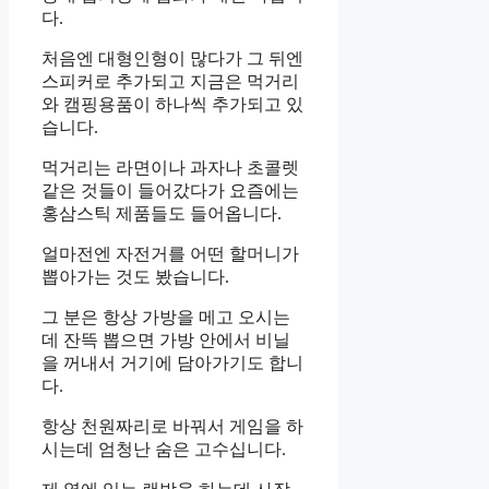
다.
처음엔 대형인형이 많다가 그 뒤엔
스피커로 추가되고 지금은 먹거리
와 캠핑용품이 하나씩 추가되고 있
습니다.
먹거리는 라면이나 과자나 초콜렛
같은 것들이 들어갔다가 요즘에는
홍삼스틱 제품들도 들어옵니다.
얼마전엔 자전거를 어떤 할머니가
뽑아가는 것도 봤습니다.
그 분은 항상 가방을 메고 오시는
데 잔뜩 뽑으면 가방 안에서 비닐
을 꺼내서 거기에 담아가기도 합니
다.
항상 천원짜리로 바꿔서 게임을 하
시는데 엄청난 숨은 고수십니다.