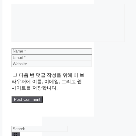
Comment
Name
Email
Website
다음 번 댓글 작성을 위해 이 브
라우저에 이름, 이메일, 그리고 웹
사이트를 저장합니다.
Search
for: