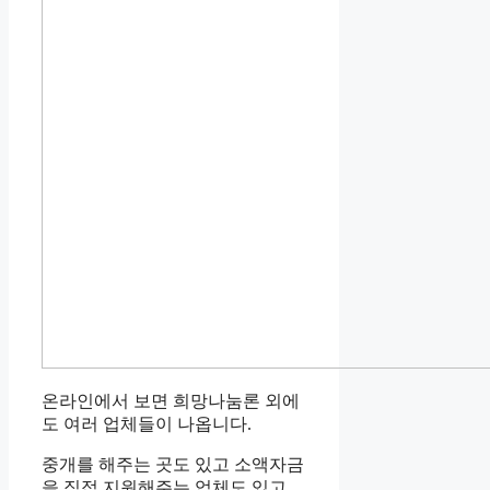
온라인에서 보면 희망나눔론 외에
도 여러 업체들이 나옵니다.
중개를 해주는 곳도 있고 소액자금
을 직접 지원해주는 업체도 있고