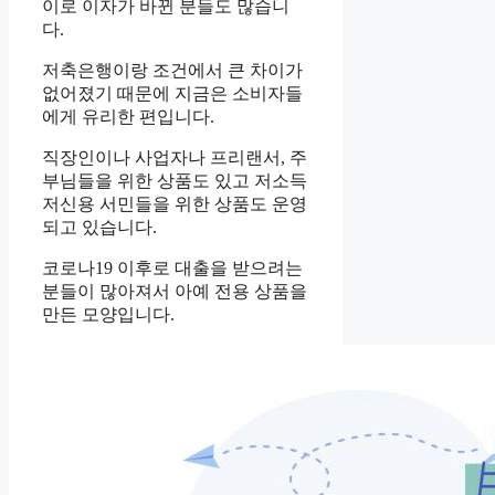
이로 이자가 바뀐 분들도 많습니
다.
저축은행이랑 조건에서 큰 차이가
없어졌기 때문에 지금은 소비자들
에게 유리한 편입니다.
직장인이나 사업자나 프리랜서, 주
부님들을 위한 상품도 있고 저소득
저신용 서민들을 위한 상품도 운영
되고 있습니다.
코로나19 이후로 대출을 받으려는
분들이 많아져서 아예 전용 상품을
만든 모양입니다.