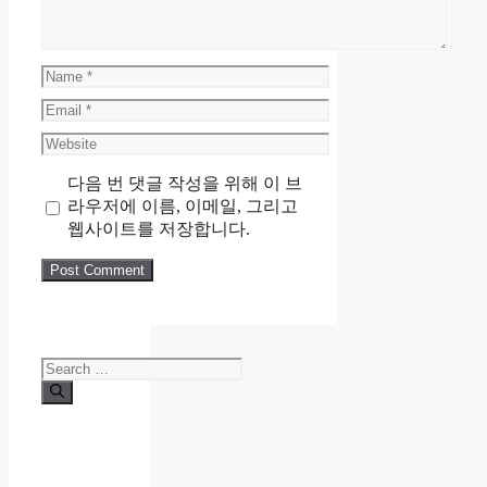
Name
Email
Website
다음 번 댓글 작성을 위해 이 브
라우저에 이름, 이메일, 그리고
웹사이트를 저장합니다.
Search
for: