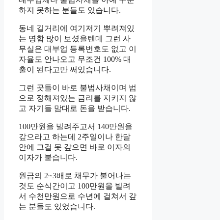
하지 못하는 분들도 있습니다.
동네 길거리에 여기저기 뿌려져있
는 명함 많이 보셨을텐데 그런 사
무실은 대부업 등록번호도 없고 이
자율도 안나오고 무조건 100% 대
출이 된다고만 써있습니다.
그런 곳들이 바로 불법사채이며 법
으로 정해져있는 금리를 지키지 않
고 자기들 맘대로 돈을 받습니다.
100만원을 빌려주고서 140만원을
갚으라고 하는데 2주일이나 한달
안에 그걸 못 갚으면 바로 이자의
이자가 붙습니다.
원금의 2~3배로 채무가 불어나는
것도 순식간이고 100만원을 빌려
서 수천만원으로 수년에 걸쳐서 갚
는 분들도 있었습니다.