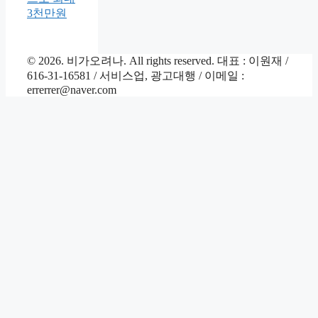
3천만원
© 2026. 비가오려나. All rights reserved. 대표 : 이원재 /
616-31-16581 / 서비스업, 광고대행 / 이메일 :
errerrer@naver.com