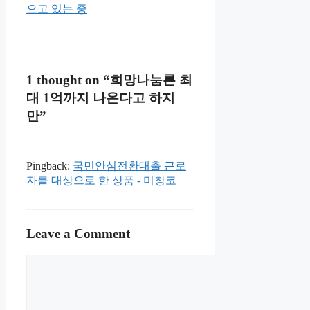
으고 있는 중
1 thought on “희망나눔론 최
대 1억까지 나온다고 하지
만”
Pingback:
국민안심전환대출 근로
자를 대상으로 한 상품 - 미창코
Leave a Comment
Comment