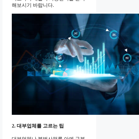
해보시기 바랍니다.
2. 대부업체를 고르는 팁
대부업체나 불법사채를 아예 구분