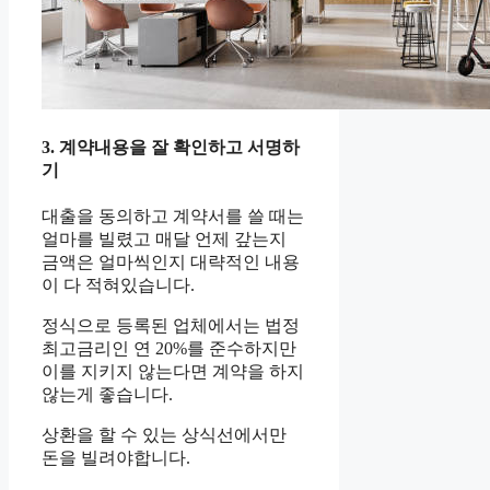
3. 계약내용을 잘 확인하고 서명하
기
대출을 동의하고 계약서를 쓸 때는
얼마를 빌렸고 매달 언제 갚는지
금액은 얼마씩인지 대략적인 내용
이 다 적혀있습니다.
정식으로 등록된 업체에서는 법정
최고금리인 연 20%를 준수하지만
이를 지키지 않는다면 계약을 하지
않는게 좋습니다.
상환을 할 수 있는 상식선에서만
돈을 빌려야합니다.