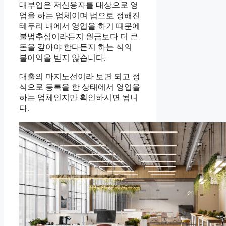
대부업은 저신용자를 대상으로 영
업을 하는 업체이며 법으로 정해진
테두리 내에서 영업을 하기 때문에
불법추심이라든지 원금보다 더 큰
돈을 갚아야 한다든지 하는 식의
불이익을 받지 않습니다.
대출의 마지노선이라 보면 되고 정
식으로 등록을 한 상태에서 영업을
하는 업체인지만 확인하시면 됩니
다.