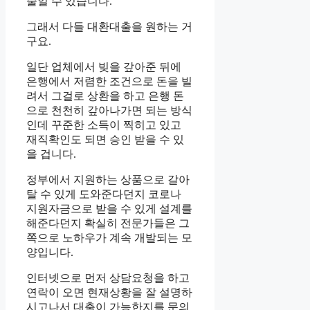
줄일 수 있습니다.
그래서 다들 대환대출을 원하는 거
구요.
일단 업체에서 빚을 갚아준 뒤에
은행에서 저렴한 조건으로 돈을 빌
려서 그걸로 상환을 하고 은행 돈
으로 천천히 갚아나가면 되는 방식
인데 꾸준한 소득이 찍히고 있고
재직확인도 되면 승인 받을 수 있
을 겁니다.
정부에서 지원하는 상품으로 갈아
탈 수 있게 도와준다던지 코로나
지원자금으로 받을 수 있게 설계를
해준다던지 확실히 전문가들은 그
쪽으로 노하우가 계속 개발되는 모
양입니다.
인터넷으로 먼저 상담요청을 하고
연락이 오면 현재상황을 잘 설명하
시고나서 대출이 가능한지를 문의