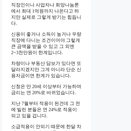
직장인이나 사업자나 희망나눔론
에서 최대 1억원까지 나온다고 하
지만 실제로 그렇게 받기는 힘듭니
다.
신용이 좋거나 소득이 높거나 우량
직장에 다니는 조건이어야 그렇게
큰 금액을 받을 수 있고 그 외엔
2~3천만원이 한계입니다.
차량이나 부동산 담보가 있다면 또
달라지겠지만 그게 아니라 단순 신
용자금이면 한계가 있습니다.
신청은 만 20세 이상부터 가능하며
금리는 연 20%로 바뀌었습니다.
지난 7월부터 적용이 된건데 그 전
에 빌린 분들은 연 24%로 적용이
되고 있을 겁니다.
소급적용이 안되기 때문에 한달 차