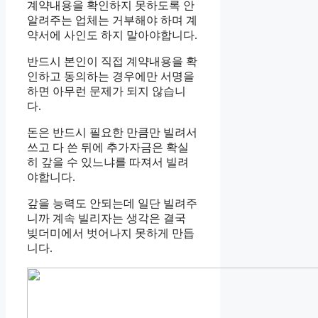
계약내용을 확인하지 못하도록 안
알려주는 업체는 거부해야 하며 계
약서에 사인도 하지 말아야합니다.
반드시 본인이 직접 계약내용을 확
인하고 동의하는 경우에만 서명을
하면 아무런 문제가 되지 않습니
다.
돈은 반드시 필요한 만큼만 빌려서
쓰고 다 쓴 뒤에 추가자금은 확실
히 갚을 수 있느냐를 따져서 빌려
야합니다.
갚을 능력도 안되는데 일단 빌려주
니까 계속 빌리자는 생각은 결국
빚더미에서 벗어나지 못하게 만듭
니다.