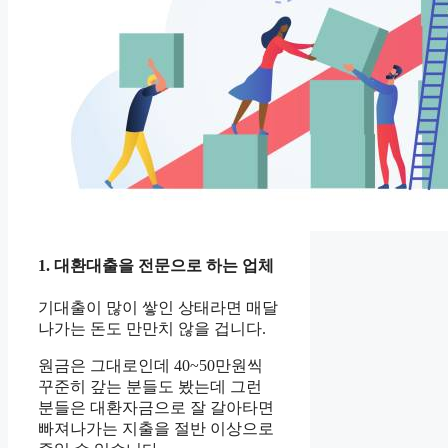
1. 대환대출을 전문으로 하는 업체
기대출이 많이 쌓인 상태라면 매달
나가는 돈도 만만치 않을 겁니다.
원금은 그대로인데 40~50만원씩
꾸준히 갚는 분들도 봤는데 그런
분들은 대환자금으로 잘 갈아타면
빠져나가는 지출을 절반 이상으로