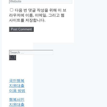
Website
다음 번 댓글 작성을 위해 이 브
라우저에 이름, 이메일, 그리고 웹
사이트를 저장합니다.
Search
for:
국민행복
지원대출
이용 방법
행복서민
지원대출