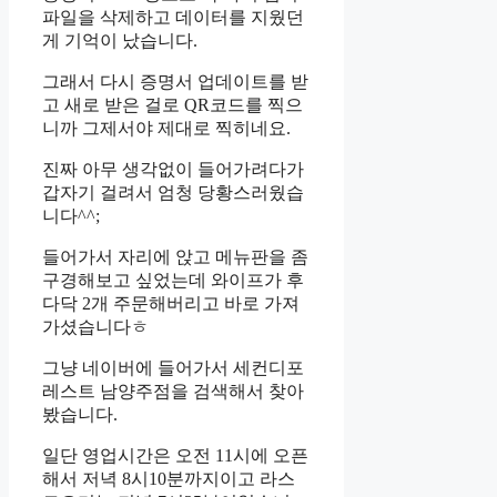
파일을 삭제하고 데이터를 지웠던
게 기억이 났습니다.
그래서 다시 증명서 업데이트를 받
고 새로 받은 걸로 QR코드를 찍으
니까 그제서야 제대로 찍히네요.
진짜 아무 생각없이 들어가려다가
갑자기 걸려서 엄청 당황스러웠습
니다^^;
들어가서 자리에 앉고 메뉴판을 좀
구경해보고 싶었는데 와이프가 후
다닥 2개 주문해버리고 바로 가져
가셨습니다ㅎ
그냥 네이버에 들어가서 세컨디포
레스트 남양주점을 검색해서 찾아
봤습니다.
일단 영업시간은 오전 11시에 오픈
해서 저녁 8시10분까지이고 라스