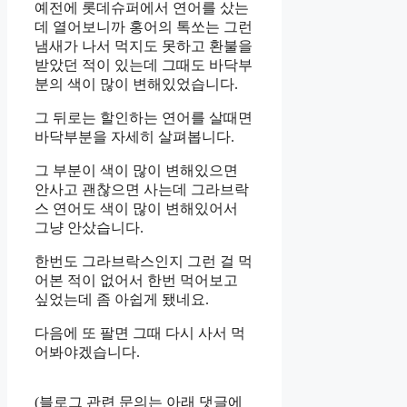
예전에 롯데슈퍼에서 연어를 샀는
데 열어보니까 홍어의 톡쏘는 그런
냄새가 나서 먹지도 못하고 환불을
받았던 적이 있는데 그때도 바닥부
분의 색이 많이 변해있었습니다.
그 뒤로는 할인하는 연어를 살때면
바닥부분을 자세히 살펴봅니다.
그 부분이 색이 많이 변해있으면
안사고 괜찮으면 사는데 그라브락
스 연어도 색이 많이 변해있어서
그냥 안샀습니다.
한번도 그라브락스인지 그런 걸 먹
어본 적이 없어서 한번 먹어보고
싶었는데 좀 아쉽게 됐네요.
다음에 또 팔면 그때 다시 사서 먹
어봐야겠습니다.
(블로그 관련 문의는 아래 댓글에