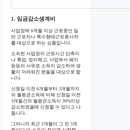
1. 임금감소생계비
사업장에 6개월 이상 근로중인 일
반 근로자나 특수형태근로종사자
를 대상으로 하는 상품입니다.
소속된 사업장의 근로시간 단축이
나 휴업, 정리해고, 사업부서 폐지
등등의 사유로 소득이 감소하여 생
활이 어려워진 분들을 대상으로 합
니다.
신청일 이전 6개월부터 3개월까지
의 월평균소득에 비해 신청일 이전
3개월간의 월평균소득이 30%이상
감소하였을때 신청할 수 있다고 나
옵니다.
그러니까 최근 3개월이 그 전 3개
월보다 더 소득이 적으면 신청할