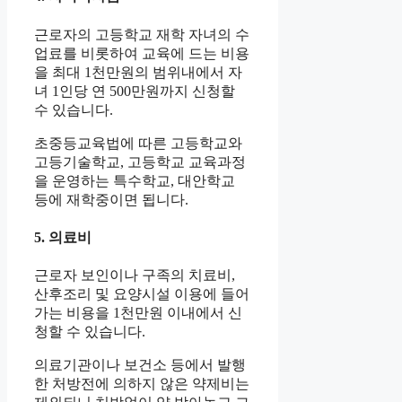
근로자의 고등학교 재학 자녀의 수
업료를 비롯하여 교육에 드는 비용
을 최대 1천만원의 범위내에서 자
녀 1인당 연 500만원까지 신청할
수 있습니다.
초중등교육법에 따른 고등학교와
고등기술학교, 고등학교 교육과정
을 운영하는 특수학교, 대안학교
등에 재학중이면 됩니다.
5. 의료비
근로자 보인이나 구족의 치료비,
산후조리 및 요양시설 이용에 들어
가는 비용을 1천만원 이내에서 신
청할 수 있습니다.
의료기관이나 보건소 등에서 발행
한 처방전에 의하지 않은 약제비는