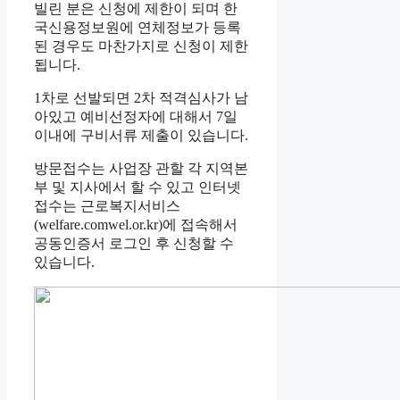
빌린 분은 신청에 제한이 되며 한
국신용정보원에 연체정보가 등록
된 경우도 마찬가지로 신청이 제한
됩니다.
1차로 선발되면 2차 적격심사가 남
아있고 예비선정자에 대해서 7일
이내에 구비서류 제출이 있습니다.
방문접수는 사업장 관할 각 지역본
부 및 지사에서 할 수 있고 인터넷
접수는 근로복지서비스
(welfare.comwel.or.kr)에 접속해서
공동인증서 로그인 후 신청할 수
있습니다.