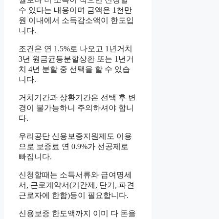
수 있다는 내용이며 금액은 1천만
원 이내에서 소득감소액이 한도입
니다.
조건은 연 1.5%로 나오고 1년거치
3년 원금균등분할상환 또는 1년거
치 4년 분할 중 선택을 할 수 있습
니다.
거치기간과 상환기간은 선택 후 변
경이 불가능하니 주의하셔야 합니
다.
우리공단 신용보증지원제도 이용
으로 보증료 연 0.9%가 선공제로
빠집니다.
신청할때는 소득서류와 급여명세
서, 근로계약서(기간제, 단기, 파견
근로자에 한함)등이 필요합니다.
신용보증 한도액까지 이미 다 돈을