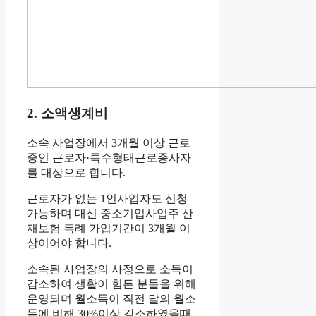
2. 소액생계비
소속 사업장에서 3개월 이상 근로
중인 근로자·특수형태근로종사자
를 대상으로 합니다.
근로자가 없는 1인사업자도 신청
가능하며 대신 중소기업사업주 산
재보험 특례 가입기간이 3개월 이
상이어야 합니다.
소속된 사업장의 사정으로 소득이
감소하여 생활이 힘든 분들을 위해
운영되며 월소득이 직전 달의 월소
득에 비해 30%이상 감소하였을때