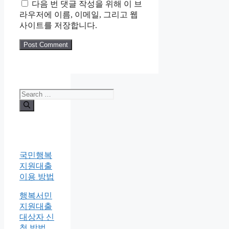
다음 번 댓글 작성을 위해 이 브
라우저에 이름, 이메일, 그리고 웹
사이트를 저장합니다.
Search
for:
국민행복
지원대출
이용 방법
행복서민
지원대출
대상자 신
청 방법