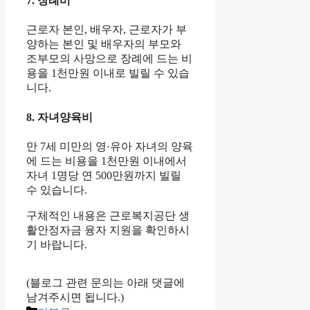
7. 장례비
근로자 본인, 배우자, 근로자가 부
양하는 본인 및 배우자의 부모와
조부모의 사망으로 장례에 드는 비
용을 1천만원 이내로 빌릴 수 있습
니다.
8. 자녀양육비
만 7세 미만의 영·유아 자녀의 양육
에 드는 비용을 1천만원 이내에서
자녀 1명당 연 500만원까지 빌릴
수 있습니다.
구체적인 내용은 근로복지공단 생
활안정자금 융자 지원을 확인하시
기 바랍니다.
(블로그 관련 문의는 아래 댓글에
남겨주시면 됩니다.)