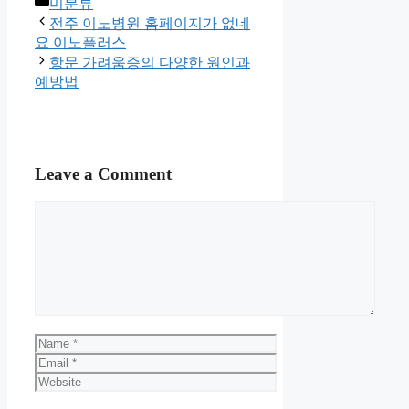
Categories
미분류
전주 이노병원 홈페이지가 없네
요 이노플러스
항문 가려움증의 다양한 원인과
예방법
Leave a Comment
Comment
Name
Email
Website