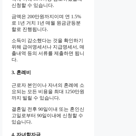
신청할 수 있습니다.
금액은 200만원까지이며 연 1.5%
로 1년 거치 1년 매월 원금균등분
할로 진행됩니다.
소득이 감소했다는 것을 확인하기
위해 급여명세서나 지급명세서, 매
출내역 등의 서류를 제출하면 됩니
다.
3. 혼례비
근로자 본인이나 자녀의 혼례에 소
요되는 모든 비용을 최대 1250만원
까지 빌릴 수 있습니다.
결혼일 전후 90일이내 또는 혼인신
고일로부터 90일이내에 신청할 수
있습니다.
4. 자녀학자금