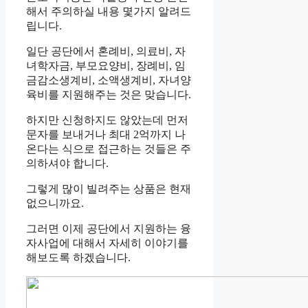
해서 주의하실 내용 몇가지 알려드
립니다.
일단 공단에서 혼례비, 의료비, 자
녀학자금, 부모요양비, 장례비, 임
금감소생계비, 소액생계비, 자녀양
육비를 지원해주는 것은 맞습니다.
하지만 신청하지도 않았는데 먼저
문자를 보내거나 최대 2억까지 나
온다는 식으로 접근하는 것들은 주
의하셔야 합니다.
그렇게 많이 빌려주는 상품은 현재
없으니까요.
그러면 이제 공단에서 지원하는 융
자사업에 대해서 자세히 이야기를
해보도록 하겠습니다.