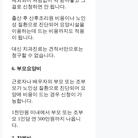
제외되니 처방없이 약 받아놓고 그
걸로 신청하면 안 됩니다.
출산 후 산후조리원 비용이나 노인
성 질환으로 진단되어 요양시설을
이용하는데 드는 비용까지도 적용
이 됩니다.
대신 치과진료는 견적서만으로는
청구할 수 없습니다.
6. 부모요양비
근로자나 배우자의 부모 또는 조부
모가 노인성 질환으로 진단되어 요
양에 비용이 드는 경우 신청이 가
능합니다.
1천만원 이내에서 부모 또는 조부
모 1인당 연 500만원까지 나옵니
다.