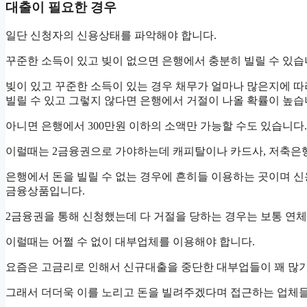
대출이 필요한 경우
일단 신청자의 신용상태를 파악해야 합니다.
꾸준한 소득이 있고 빚이 없으면 은행에서 충분히 빌릴 수 있습
빚이 있고 꾸준한 소득이 있는 경우 채무가 얼마나 많은지에 
빌릴 수 있고 그렇지 않다면 은행에서 거절이 나올 확률이 높습
아니면 은행에서 300만원 이하의 소액만 가능할 수도 있습니다.
이럴때는 2금융권으로 가야하는데 캐피탈이나 카드사, 저축은행
은행에서 돈을 빌릴 수 없는 경우에 흔히들 이용하는 곳이며
금융상품입니다.
2금융권을 통해 신청했는데 다 거절을 당하는 경우는 보통 연
이럴때는 어쩔 수 없이 대부업체를 이용해야 합니다.
요즘은 고금리로 인해서 신규대출을 중단한 대부업들이 꽤 많기
그래서 더더욱 이를 노리고 돈을 빌려주겠다며 접근하는 업체들