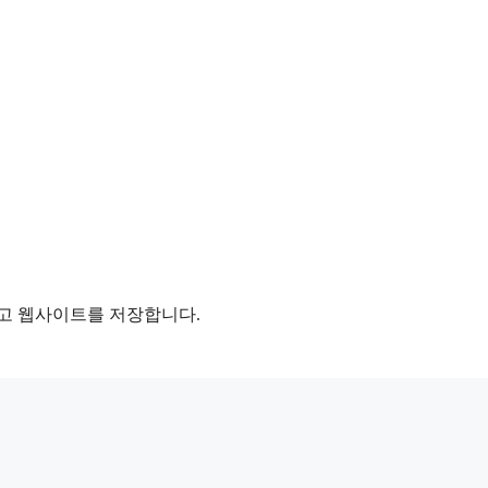
리고 웹사이트를 저장합니다.