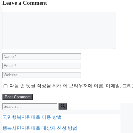
Leave a Comment
Comment
Name
Email
Website
다음 번 댓글 작성을 위해 이 브라우저에 이름, 이메일, 그
Search
for:
국민행복지원대출 이용 방법
행복서민지원대출 대상자 신청 방법