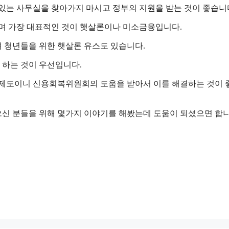
있는 사무실을 찾아가지 마시고 정부의 지원을 받는 것이 좋습니
 가장 대표적인 것이 햇살론이나 미소금융입니다.
 청년들을 위한 햇살론 유스도 있습니다.
하는 것이 우선입니다.
 제도이니 신용회복위원회의 도움을 받아서 이를 해결하는 것이
신 분들을 위해 몇가지 이야기를 해봤는데 도움이 되셨으면 합니