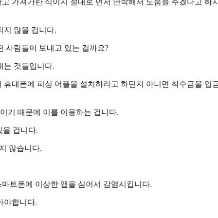
고 가져가란 식이지 절대로 먼저 연락해서 도움을 주겠다고 하
지 않을 겁니다.
떤 사람들이 보내고 있는 걸까요?
내는 것들입니다.
서 휴대폰에 피싱 어플을 설치하라고 하던지 아니면 착수금을 입
낚이기 때문에 이를 이용하는 겁니다.
있을 겁니다.
지 않습니다.
스마트폰에 이상한 앱을 심어서 감염시킵니다.
아야합니다.