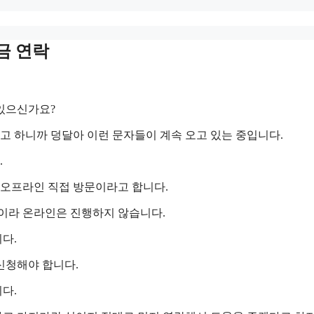
금 연락
있으신가요?
 하니까 덩달아 이런 문자들이 계속 오고 있는 중입니다.
.
오프라인 직접 방문이라고 합니다.
이라 온라인은 진행하지 않습니다.
다.
신청해야 합니다.
다.