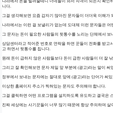
나라에서 돈을 빌려줄테니 너네들이 와서 자격이 되는지 확인하
니다.
그걸 생각해보면 요즘 갑자기 많아진 문자들이 더더욱 이해가 되
나라에서는 이런 걸 보낼리가 없는데 도대체 이런 문자들은 어
그 문자는 돈이 필요한 사람들의 뒷통수를 노리는 단체에서 보
상담센터라고 적어준 번호로 연락을 하면 꾼들이 전화를 받고
고 하면서 뒷통수를 칩니다.
원래 돈이 급하지 않은 사람들보다 돈이 급한 사람들이 더 잘 
그리고 잘 확인해보면 문자 제일 앞 부분에 (광고)라는 말이 써
정부에서 보내는 문자에는 절대로 앞에 (광고)라는 단어가 써있
이상한 홈페이지 주소가 찍혀있는 문자도 주의해야 합니다.
그걸 클릭하면 어떤 프로그램을 설치하도록 유도하고 결국은 
진짜 세상에는 사기꾼들이 너무 많기 때문에 항상 주의하며 살