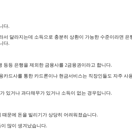
니다.
따라서 달라지는데 소득으로 충분히 상환이 가능한 수준이라면 
니다.
 등등 은행을 제외한 금융사를 2금융권이라고 합니다.
 신용카드사를 통한 카드론이나 현금서비스는 직장인들도 자주 사
체가 있거나 과다채무가 있거나 소득이 없는 경우입니다.
 때문에 돈을 빌리기가 상당히 어려워졌습니다.
이 많이 생겨났습니다.