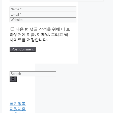
Name
Email
Website
다음 번 댓글 작성을 위해 이 브
라우저에 이름, 이메일, 그리고 웹
사이트를 저장합니다.
Search
for:
국민행복
지원대출