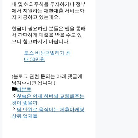
내 및 해외주식을 투자하거나 정부
에서 지원하는 대환대출 서비스까
지 제공하고 있는데요.
현금이 필요하신 분들은 앱을 통해
서 간단하게 대출을 받을 수도 있
으니 참고하시기 바랍니다.
토스 비상금빌리기 최
대 50만원
(블로그 관련 문의는 아래 댓글에
남겨주시면 됩니다.)
Categories
미분류
칫솔은 언제 한번씩 교체해주는
것이 좋을까
팀 단위로 움직이는 제휴마케팅
상위 업체들