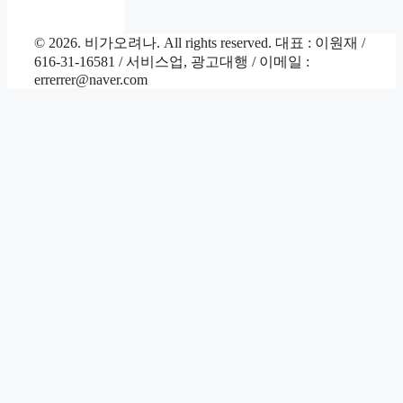
© 2026. 비가오려나. All rights reserved. 대표 : 이원재 /
616-31-16581 / 서비스업, 광고대행 / 이메일 :
errerrer@naver.com