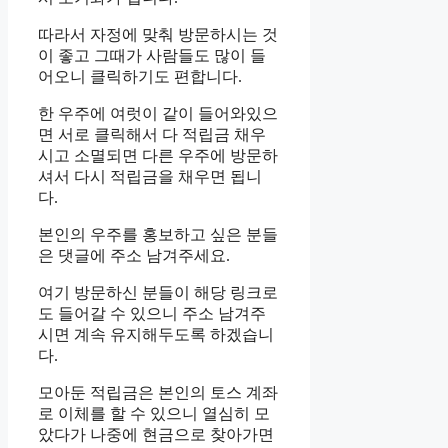
따라서 자정에 맞춰 방문하시는 것
이 좋고 그때가 사람들도 많이 들
어오니 클릭하기도 편합니다.
한 우주에 여럿이 같이 들어와있으
면 서로 클릭해서 다 적립금 채우
시고 소멸되면 다른 우주에 방문하
셔서 다시 적립금을 채우면 됩니
다.
본인의 우주를 홍보하고 싶은 분들
은 댓글에 주소 남겨주세요.
여기 방문하신 분들이 해당 링크로
도 들어갈 수 있으니 주소 남겨주
시면 계속 유지해두도록 하겠습니
다.
모아둔 적립금은 본인의 토스 계좌
로 이체를 할 수 있으니 열심히 모
았다가 나중에 현금으로 찾아가면