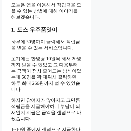
오늘은 앱을 이용해서 적립금을 모
을 수 있는 방법에 대해 이야기를
해보겠습니다.
1. 토스 우주품앗이
하루에 50명까지 클릭해서 적립금
을 받을 수 있는 서비스입니다.
초기에는 한명당 10원씩 해서 20명
까지 받을 수 있었고 그 다음부터
는 금액이 점차 줄어드는 방식이었
는데 50명을 꽉 채워서 클릭하면
하루 최대 266원까지 벌 수 있었습
니다.
하지만 참여자가 많아지고 그만큼
적립금을 지급해야하니 부담이 되
서인지 지금은 금액을 랜덤으로 바
꿨습니다.
1~10원 중에서 랜덤으로 지급한다