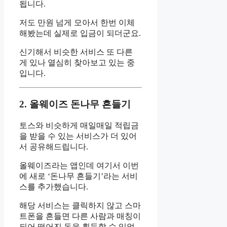
됩니다.
저도 만원 넘게 모아서 한번 이체
해봤는데 실제로 입금이 되더군요.
신기해서 비슷한 서비스 또 다른
게 있나 열심히 찾아보고 있는 중
입니다.
2. 올웨이즈 돈나무 흔들기
토스와 비슷하게 매일매일 적립금
을 받을 수 있는 서비스가 더 있어
서 공유해드립니다.
올웨이즈라는 앱인데 여기서 이번
에 새로 ‘돈나무 흔들기’라는 서비
스를 추가했습니다.
해당 서비스는 클릭하지 않고 스마
트폰을 흔들면 다른 사람과 매칭이
되어 떨어진 돈을 획득할 수 있었