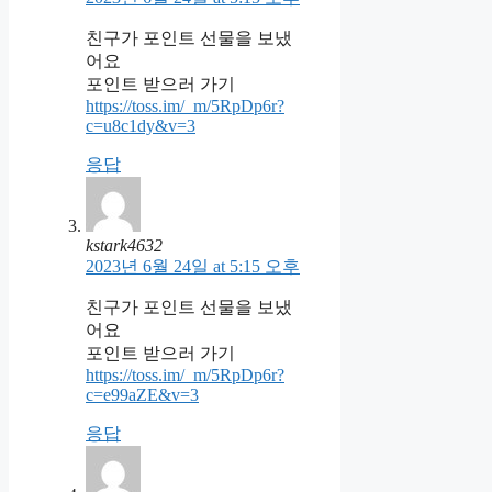
친구가 포인트 선물을 보냈
어요
포인트 받으러 가기
https://toss.im/_m/5RpDp6r?
c=u8c1dy&v=3
응답
kstark4632
2023년 6월 24일 at 5:15 오후
친구가 포인트 선물을 보냈
어요
포인트 받으러 가기
https://toss.im/_m/5RpDp6r?
c=e99aZE&v=3
응답