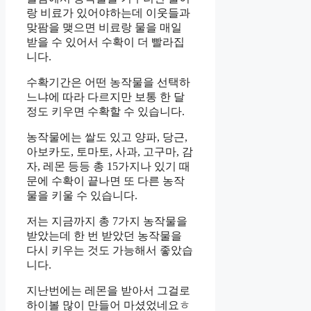
랑 비료가 있어야하는데 이웃들과
맞팜을 맺으면 비료랑 물을 매일
받을 수 있어서 수확이 더 빨라집
니다.
수확기간은 어떤 농작물을 선택하
느냐에 따라 다르지만 보통 한 달
정도 키우면 수확할 수 있습니다.
농작물에는 쌀도 있고 양파, 당근,
아보카도, 토마토, 사과, 고구마, 감
자, 레몬 등등 총 15가지나 있기 때
문에 수확이 끝나면 또 다른 농작
물을 키울 수 있습니다.
저는 지금까지 총 7가지 농작물을
받았는데 한 번 받았던 농작물을
다시 키우는 것도 가능해서 좋았습
니다.
지난번에는 레몬을 받아서 그걸로
하이볼 많이 만들어 마셨었네요ㅎ