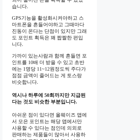
습니다.
GPS기능을 활성화시켜야하고 스
마트폰을 흔들어야하고 그때마다
진동이 온다는 단점이 있지만 그래
도 포인트 획득은 꽤 짭짤한 편입
니다.
가까이 있는사람과 함께 흔들면 포
인트를 10배 더 받을 수 있고 초반
에는 1명당 11~12원정도씩 주다가
점점 금액이 줄어드는 게 토스랑
비슷합니다.
역시나 하루에 50회까지만 지급된
다는 것도 비슷한 부분입니다.
아쉬운 점이 있다면 올웨이즈 앱에
서 모은 포인트는 해당 앱에서만
사용할 수 있다는 점인데 의외로
판매하는 제품들이 많아서 사용하