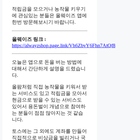
적립금을 모으거나 농작물 키우기
에 관심있는 분들은 올웨이즈 앱에
한번 방문해보시기 바랍니다.
올웨이즈 링크 :
https://alwayzshop.page.link/Vh6ZbvY6Fhn7AtQf8
오늘은 앱으로 돈을 버는 방법에
대해서 간단하게 설명을 드렸습니
다.
올팜처럼 직접 농작물을 키워서 받
는 서비스도 있고 적립금을 모아서
현금으로 받을 수 있는 서비스도
있어서 용돈벌이 개념으로 참여하
는 분들이 점점 많아지는 것 같습
니다.
토스에는 그 외에도 계좌를 만들어
직접적으로 비상금을 빌리거나 국