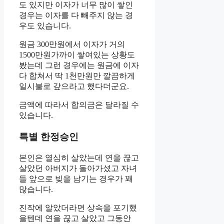
도 있지만 이자가 너무 많이 쌓인
경우는 이자를 다 빼주지 않는 경
우도 있습니다.
원금 300만원에서 이자가 거의
1500만원가까이 쌓여있는 상황도
봤는데 그런 경우에는 원금에 이자
다 합쳐서 딱 1천만원만 깔끔하게
일시불로 갚으라고 했다더군요.
금액에 따라서 합의금은 달라질 수
있습니다.
특별 한정승인
본인은 열심히 살았는데 연을 끊고
살았던 아버지가 돌아가셨고 자녀
들 앞으로 빚을 남기는 경우가 꽤
많습니다.
진작에 알았더라면 상속을 포기했
을텐데 연을 끊고 살았고 그동안