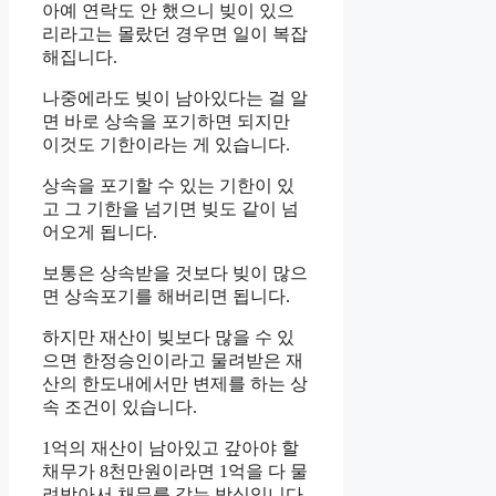
아예 연락도 안 했으니 빚이 있으
리라고는 몰랐던 경우면 일이 복잡
해집니다.
나중에라도 빚이 남아있다는 걸 알
면 바로 상속을 포기하면 되지만
이것도 기한이라는 게 있습니다.
상속을 포기할 수 있는 기한이 있
고 그 기한을 넘기면 빚도 같이 넘
어오게 됩니다.
보통은 상속받을 것보다 빚이 많으
면 상속포기를 해버리면 됩니다.
하지만 재산이 빚보다 많을 수 있
으면 한정승인이라고 물려받은 재
산의 한도내에서만 변제를 하는 상
속 조건이 있습니다.
1억의 재산이 남아있고 갚아야 할
채무가 8천만원이라면 1억을 다 물
려받아서 채무를 갚는 방식입니다.