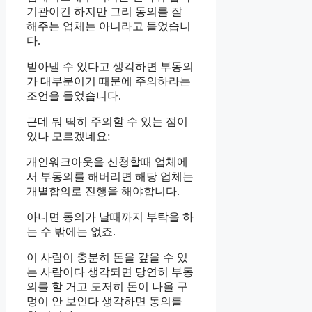
기관이긴 하지만 그리 동의를 잘
해주는 업체는 아니라고 들었습니
다.
받아낼 수 있다고 생각하면 부동의
가 대부분이기 때문에 주의하라는
조언을 들었습니다.
근데 뭐 딱히 주의할 수 있는 점이
있나 모르겠네요;
개인워크아웃을 신청할때 업체에
서 부동의를 해버리면 해당 업체는
개별합의로 진행을 해야합니다.
아니면 동의가 날때까지 부탁을 하
는 수 밖에는 없죠.
이 사람이 충분히 돈을 갚을 수 있
는 사람이다 생각되면 당연히 부동
의를 할 거고 도저히 돈이 나올 구
멍이 안 보인다 생각하면 동의를