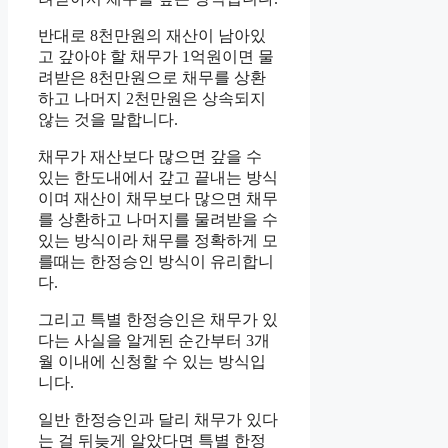
반대로 8천만원의 재산이 남아있
고 갚아야 할 채무가 1억원이면 물
려받은 8천만원으로 채무를 상환
하고 나머지 2천만원은 상속되지
않는 것을 말합니다.
채무가 재산보다 많으면 갚을 수
있는 한도내에서 갚고 끝내는 방식
이며 재산이 채무보다 많으면 채무
를 상환하고 나머지를 물려받을 수
있는 방식이라 채무를 정확하게 모
를때는 한정승인 방식이 유리합니
다.
그리고 특별 한정승인은 채무가 있
다는 사실을 알게된 순간부터 3개
월 이내에 신청할 수 있는 방식입
니다.
일반 한정승인과 달리 채무가 있다
는 걸 뒤늦게 알았다면 특별 한정