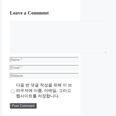
Leave a Comment
Comment
Name
Email
Website
다음 번 댓글 작성을 위해 이 브
라우저에 이름, 이메일, 그리고
웹사이트를 저장합니다.