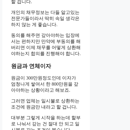
할 겁니다.
개인의 채무정보는 다들 알고있는
전문가들이라서 딱히 속일 생각은
하지 않는 게 좋습니다.
동의를 해주면 갚아야하는 입장에
서는 편하지만 만약에 부동의를 해
버리면 이제 채무를 어떻게 상환해
야하는지 합의를 진행해야 합니다.
원금과 연체이자
원금이 300만원정도인데 이자가
엄청나게 쌓여서 한 800만원을 갚
아야하는 상황이라고 해보죠.
그러면 업체는 일시불로 상환하는
조건에 원금만 내라고 할 겁니다.
대부분 그렇게 시작을 하는데 할부
로 나눠서 갚는 건 절대 안 되고 일
시불로 갚는 조건이 붙습니다.