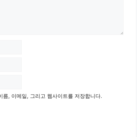
이름, 이메일, 그리고 웹사이트를 저장합니다.