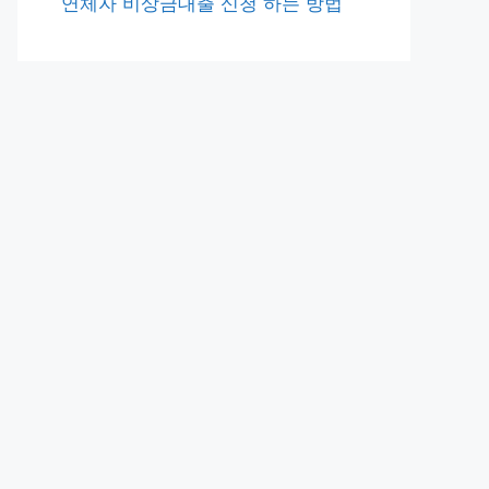
연체자 비상금대출 신청 하는 방법