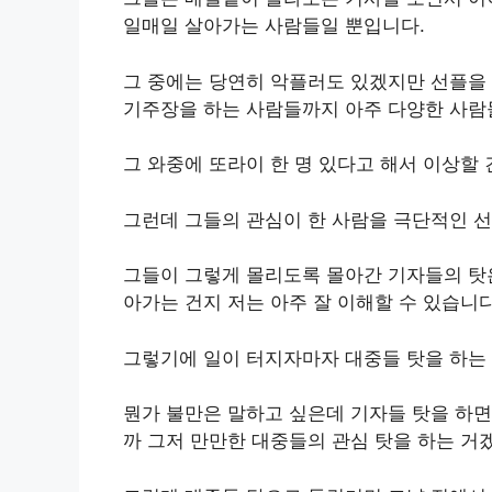
일매일 살아가는 사람들일 뿐입니다.
그 중에는 당연히 악플러도 있겠지만 선플을 
기주장을 하는 사람들까지 아주 다양한 사람
그 와중에 또라이 한 명 있다고 해서 이상할 
그런데 그들의 관심이 한 사람을 극단적인 
그들이 그렇게 몰리도록 몰아간 기자들의 탓은
아가는 건지 저는 아주 잘 이해할 수 있습니다
그렇기에 일이 터지자마자 대중들 탓을 하는
뭔가 불만은 말하고 싶은데 기자들 탓을 하면
까 그저 만만한 대중들의 관심 탓을 하는 거