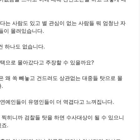
다는 사람도 있고 별 관심이 없는 사람들 뭐 엄청난 자
들이 몰려있습니다.
건 하나도 없습니다.
선택으로 몰아갔다고 주장할 수 있을까요?
 왜 쏙 빼놓고 건드려도 상관없는 대중들 탓으로 몰
.
 연예인들이 유명인들이 더 역겹다고 느껴집니다.
 찍히니까 검찰들 탓을 하면 수사대상이 될 수 있으니
겠죠.