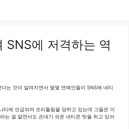
 SNS에 저격하는 역
했다는 것이 알려지면서 몇몇 연예인들이 SNS에 네티
니티에 언급되며 조리돌림을 당하고 있는데 그들은 이
라는 걸 알면서도 손대기 쉬운 네티즌 탓을 하고 있어