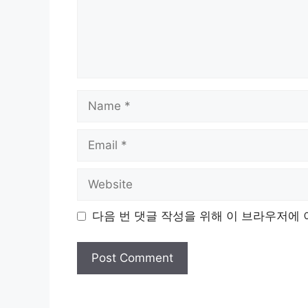
Name
Email
Website
다음 번 댓글 작성을 위해 이 브라우저에 