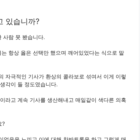
고 있습니까?
 사람 못 봤습니다.
기는 항상 옳은 선택만 했으며 깨어있었다는 식으로 말
의 자극적인 기사가 환상의 콜라보로 섞여서 이게 이렇
 생각이 들 정도였습니다.
관이라고 계속 기사를 생산해내고 매일같이 색다른 의혹
요?
이없음을 느끼고 이에 대해 찬반토론을 하고 그렇게 매