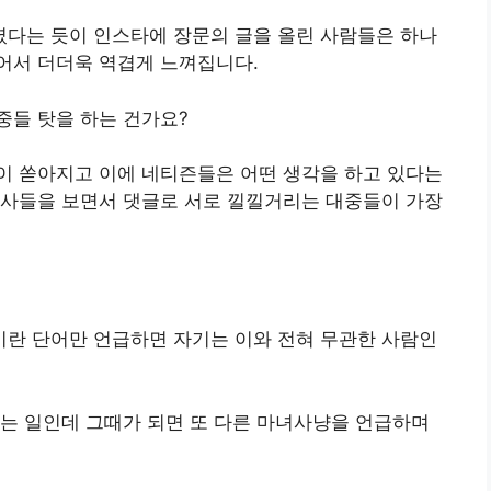
다는 듯이 인스타에 장문의 글을 올린 사람들은 하나
어서 더더욱 역겹게 느껴집니다.
중들 탓을 하는 건가요?
이 쏟아지고 이에 네티즌들은 어떤 생각을 하고 있다는
기사들을 보면서 댓글로 서로 낄낄거리는 대중들이 가장
란 단어만 언급하면 자기는 이와 전혀 무관한 사람인
는 일인데 그때가 되면 또 다른 마녀사냥을 언급하며