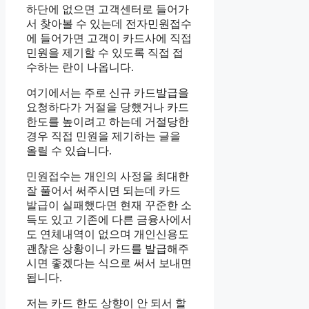
하단에 없으면 고객센터로 들어가
서 찾아볼 수 있는데 전자민원접수
에 들어가면 고객이 카드사에 직접
민원을 제기할 수 있도록 직접 접
수하는 란이 나옵니다.
여기에서는 주로 신규 카드발급을
요청하다가 거절을 당했거나 카드
한도를 높이려고 하는데 거절당한
경우 직접 민원을 제기하는 글을
올릴 수 있습니다.
민원접수는 개인의 사정을 최대한
잘 풀어서 써주시면 되는데 카드
발급이 실패했다면 현재 꾸준한 소
득도 있고 기존에 다른 금융사에서
도 연체내역이 없으며 개인신용도
괜찮은 상황이니 카드를 발급해주
시면 좋겠다는 식으로 써서 보내면
됩니다.
저는 카드 한도 상향이 안 되서 할