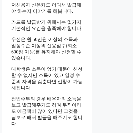
저신용자 신용카드 어디서 발급해
야 하는지 이야기를 해봅니다.
카드를 발급받기 위해서는 몇가지
기본적인 요건을 충족해야 합니다.
우선은 월 50만원 이상의 소득과
일정수준 이상의 신용점수(최소
600점 이상)를 유지해야 신청할 수
있습니다.
대학생은 소득이 없기 때문에 신청
할 수 없지만 소득이 있고 일정 수
준의 자격을 갖춘다면 신청이 가능
해집니다.
전업주부의 경우 배우자의 소득을
보고 발급해주기도 하며 무직이라
도 예금액이 많이 있다면 그것을
담보로 해서 발급을 해주기도 합니
다.