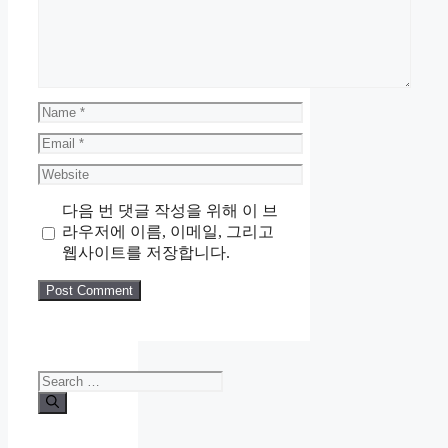
Name
Email
Website
다음 번 댓글 작성을 위해 이 브
라우저에 이름, 이메일, 그리고
웹사이트를 저장합니다.
Search
for: