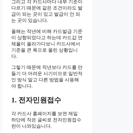
그리고 각 카드사마다 내부 기준이
다르기 때문에 같은 조건이라도 발
급이 되는 곳이 있고 발급이 안 되
는 곳이 있습니다.
올해는 작년에 비해 카드발급 기준
이 상향되었다고 하는데 카드값 연
체율이 올라가다보니 카드사에서
기준을 큰 폭으로 올린 상황입니
다.
그렇기 때문에 작년보다 카드를 만
들기 더 어려운 시기이므로 일반적
인 방식 말고 다른 방법을 사용해
야 합니다.
1. 전자민원접수
각 카드사 홈페이지를 보면 제일
하단에 작은 글씨로 전자민원접수
란이 나와있습니다.