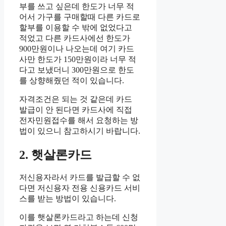
부를 쓰고 싶은데 한도가 너무 적
어서 가구를 구매할때 다른 카드로
할부를 이용할 수 밖에 없었다고
적었고 다른 카드사에선 한도가
900만원이나 나오는데 여기 카드
사만 한도가 150만원이라 너무 적
다고 보냈더니 300만원으로 한도
를 상향해줬던 적이 있습니다.
자격조건은 되는 것 같은데 카드
발급이 안 된다면 카드사에 직접
전자민원접수를 해서 요청하는 방
법이 있으니 참고하시기 바랍니다.
2. 햇살론카드
저신용자라서 카드를 발급할 수 없
다면 저신용자 전용 신용카드 서비
스를 받는 방법이 있습니다.
이를 햇살론카드라고 하는데 신청