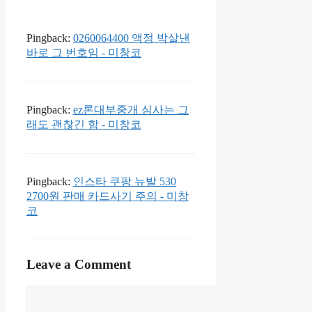
Pingback:
0260064400 액정 박살낸
바로 그 번호임 - 미창코
Pingback:
ez론대부중개 심사는 그
래도 괜찮긴 함 - 미창코
Pingback:
인스타 쿠팡 뉴발 530
2700원 판매 카드사기 주의 - 미창
코
Leave a Comment
Comment