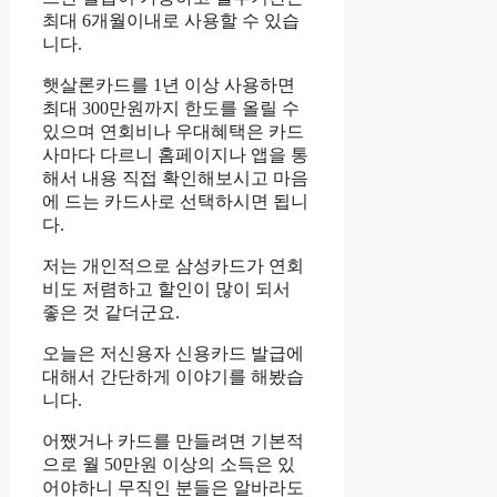
최대 6개월이내로 사용할 수 있습
니다.
햇살론카드를 1년 이상 사용하면
최대 300만원까지 한도를 올릴 수
있으며 연회비나 우대혜택은 카드
사마다 다르니 홈페이지나 앱을 통
해서 내용 직접 확인해보시고 마음
에 드는 카드사로 선택하시면 됩니
다.
저는 개인적으로 삼성카드가 연회
비도 저렴하고 할인이 많이 되서
좋은 것 같더군요.
오늘은 저신용자 신용카드 발급에
대해서 간단하게 이야기를 해봤습
니다.
어쨌거나 카드를 만들려면 기본적
으로 월 50만원 이상의 소득은 있
어야하니 무직인 분들은 알바라도