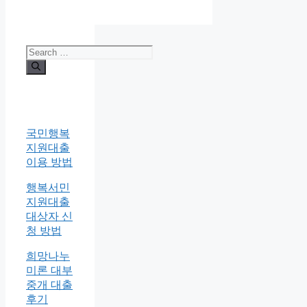
Search
for:
국민행복
지원대출
이용 방법
행복서민
지원대출
대상자 신
청 방법
희망나누
미론 대부
중개 대출
후기