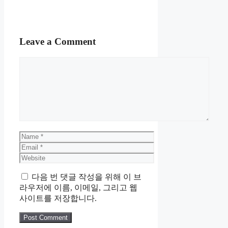
Leave a Comment
Comment
Name
Email
Website
다음 번 댓글 작성을 위해 이 브
라우저에 이름, 이메일, 그리고 웹
사이트를 저장합니다.