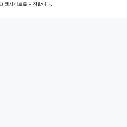
리고 웹사이트를 저장합니다.