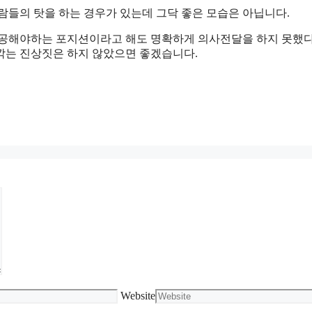
람들의 탓을 하는 경우가 있는데 그닥 좋은 모습은 아닙니다.
제공해야하는 포지션이라고 해도 명확하게 의사전달을 하지 못했
깎는 진상짓은 하지 않았으면 좋겠습니다.
Website