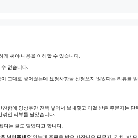
하게 써야 내용을 이해할 수 있습니다.
 수 없습니다.
장이 그대로 넣어줬는데 요청사항을 신청쓰지 않았다는 리뷰를 
반찬함에 양상추만 잔뜩 넣어서 보내줬고 이걸 받은 주문자는 
만섞인 리뷰를 달았습니다.
다는 글도 달았다고 합니다.
상추 넣어주세요’
였는데 주문을 받은 사장님은 단무지, 김치, 밥 모