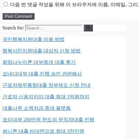
다음 번 댓글 작성을 위해 이 브라우저에 이름, 이메일, 그
Search for:
국민행복지원대출 이용 방법
행복서민지원대출 대상자 신청 방법
희망나누미론 대부중개 대출 후기
모네다대부 대출 진행 승인 관련해서
근로자채무통합대출 정부제도 신청 안내
근로자 신용지키미 대출 최대 1억원까지
대출나무 소액자금 중개 플랫폼
조이대부 200만원 한도의 무직자대출 진행
써니론 대출 비대면으로 최대 3천만원