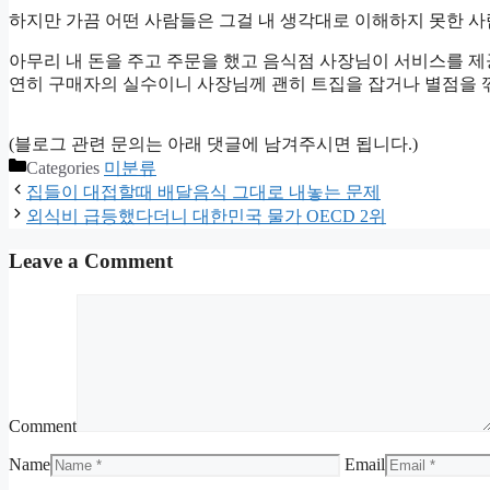
하지만 가끔 어떤 사람들은 그걸 내 생각대로 이해하지 못한 사
아무리 내 돈을 주고 주문을 했고 음식점 사장님이 서비스를 
연히 구매자의 실수이니 사장님께 괜히 트집을 잡거나 별점을 
(블로그 관련 문의는 아래 댓글에 남겨주시면 됩니다.)
Categories
미분류
집들이 대접할때 배달음식 그대로 내놓는 문제
외식비 급등했다더니 대한민국 물가 OECD 2위
Leave a Comment
Comment
Name
Email