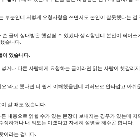
있는 부분인데 저렇게 요청사항을 쓰면서도 본인이 잘못했다는 걸
 쓴 글이 상대방은 헷갈릴 수 있겠다 생각할텐데 본인이 띄어쓰
당했습니다.
들이 있습니다.
 넣거나 다른 사람에게 요청하는 글이라면 읽는 사람이 헷갈리지
주세요’라고 했다면 더 쉽게 이해했을텐데 여러모로 안타깝고 아쉬
이 갈 때도 있습니다.
른 내용으로 읽힐 수가 있는 문장이 보내지는 경우가 있는데 저
 수정하거나 내 의도는 이랬다고 자세히 설명을 해주곤 합니다.
탓이라는 겁니다.