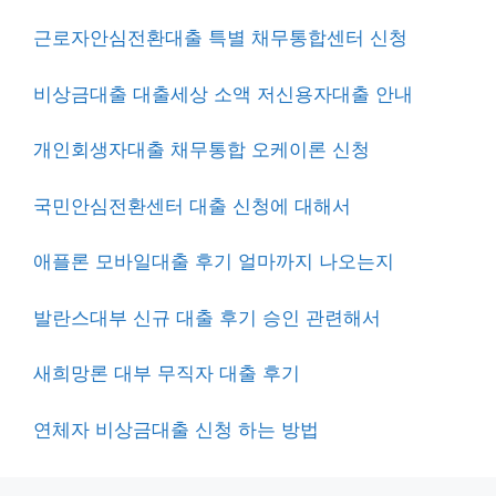
근로자안심전환대출 특별 채무통합센터 신청
비상금대출 대출세상 소액 저신용자대출 안내
개인회생자대출 채무통합 오케이론 신청
국민안심전환센터 대출 신청에 대해서
애플론 모바일대출 후기 얼마까지 나오는지
발란스대부 신규 대출 후기 승인 관련해서
새희망론 대부 무직자 대출 후기
연체자 비상금대출 신청 하는 방법