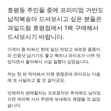
호평동 주민들 중에 프리미엄 거반도
납작복숭아 드셔보시고 싶은 분들은
과일드림 호평점에서 1팩 구매해서
드셔보시기 바랍니다.
가격이 좀 비싸긴 한데 일단 맛있고 새로운 품종이
라 인증샷 남기기도 좋고 특히나 와이프가 너무 맛
있다면서 좋아해서 사길 잘했다 싶었습니다.
저는 한 번 먹어봐서 이젠 괜찮은데 와이프는 다음
에 또 사달라고 할 것 같더군요.
언제까지 판매할지는 모르겠지만 추석에도 남아있
으면 여러팩 사서 주변에 보내줘도 괜찮을 것 같았
습니다.