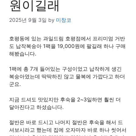
원이길래
2025년 9월 3일
by
미창코
호평동에 있는 과일드림 호평점에서 프리미엄 거반
도 납작복숭아 1팩을 19,000원에 팔길래 하나 구매
해봤습니다.
1팩에 총 7개 들어있는 구성이었고 납작하게 생긴
복숭아였는데 딱딱하진 않고 물복에 가깝다고 하더
군요.
지금 드셔도 맛있지만 후숙을 2~3일하면 훨씬 더
달아진다고 하셨습니다.
절반은 바로 드시고 나머지 절반은 후숙을 해서 드
셔보시라고 했는데 집에 오자마자 바로 하나 씻어서