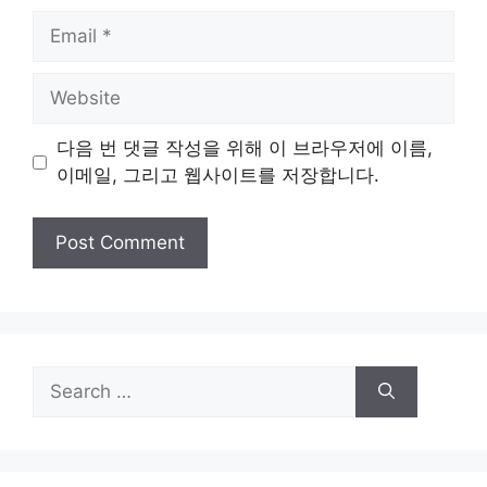
Email
Website
다음 번 댓글 작성을 위해 이 브라우저에 이름,
이메일, 그리고 웹사이트를 저장합니다.
Search
for: