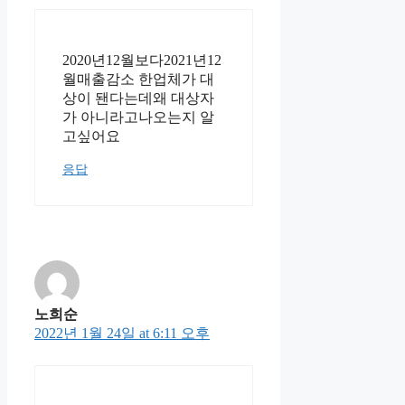
2020년12월보다2021년12
월매출감소 한업체가 대
상이 됀다는데왜 대상자
가 아니라고나오는지 알
고싶어요
응답
노희순
2022년 1월 24일 at 6:11 오후