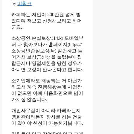
by
미창코
카페하는 지인이 200만원 넘게 받
았다며 저보고 신청해보라고 하더
군요.
소상공인 손실보상114.kr 모바일부
터 다 찾아보다가 홈페이지(https://
소상공인손실보상.kr) 발견하고 들
어가서 보상금신청을 눌렀는데 집
합금지나 영업제한을 당한 경우가
아니면 보상이 안나온다고 합니다.
소기업에라도 해당되는 거 아닌가
하고서 계속 진행해봤는데 사업장
이 없으면 아예 다음화면으로 넘어
가지질 않습니다.
개인사무실이 아니라 카페라든지
영화관이라든지 장사를 하는 건물
이 있어야 신청이 가능한가봅니다.