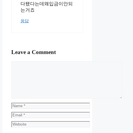
다됐다는데왜입금이안되
는거죠
응답
Leave a Comment
Comment
Name
Email
Website