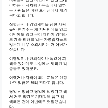
직원들이 있고 작업장이 있고 그래
야하는데 저처럼 사무실에서 일하
는 사람들은 이번 보상금에서 제외
된다고 합니다.
집합금지나 영업제한을 당한 사람
들만 챙겨주는 게 지난번에도 있고
이번에도 있고 굳이 제한이 없더라
도 계속 피해를 입은 자영업자들도
많은데 너무 소외시키는 거 아닌가
싶습니다.
여행업이나 편의점이나 똑같이 피
해를 봤는데도 보상에서 제외된 업
종들도 있더군요.
어쨌거나 자격이 되는 분들은 신청
하면 입금은 빨리 된다고 합니다.
당일 신청하고 당일에 받았다고 해
서 저도 약간은 기대감을 품고 검
색해본 건데 이번에도 헛질했습니
다.