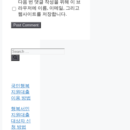
다음 번 댓글 작성을 위해 이 브
라우저에 이름, 이메일, 그리고
웹사이트를 저장합니다.
Search
for:
국민행복
지원대출
이용 방법
행복서민
지원대출
대상자 신
청 방법