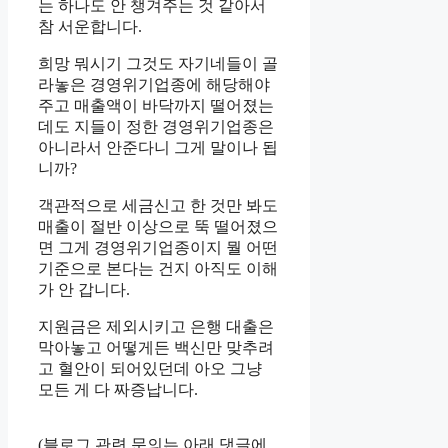
는 하나도 안 챙겨주는 것 같아서
참 서운합니다.
희망 뭐시기 그것도 자기네들이 골
라놓은 경영위기업종에 해당해야
주고 매출액이 바닥까지 떨어졌는
데도 지들이 정한 경영위기업종은
아니라서 안준다니 그게 말이나 됩
니까?
객관적으로 세금신고 한 것만 봐도
매출이 절반 이상으로 뚝 떨어졌으
면 그게 경영위기업종이지 뭘 어떤
기준으로 본다는 건지 아직도 이해
가 안 갑니다.
지원금은 제외시키고 은행 대출은
막아놓고 어떻게든 백신만 맞추려
고 혈안이 되어있던데 아오 그냥
모든 게 다 짜증납니다.
(블로그 관련 문의는 아래 댓글에