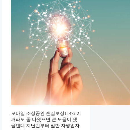
모바일 소상공인 손실보상114kr 이
거라도 좀 나왔으면 큰 도움이 됐
을텐데 지난번부터 일반 자영업자