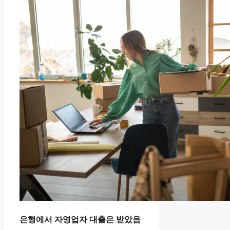
은행에서 자영업자 대출은 받았음