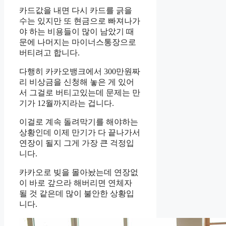
카드값을 내면 다시 카드를 긁을
수는 있지만 또 현금으로 빠져나가
야 하는 비용들이 많이 남았기 때
문에 나머지는 마이너스통장으로
버티려고 합니다.
다행히 카카오뱅크에서 300만원짜
리 비상금을 신청해 놓은 게 있어
서 그걸로 버티고있는데 문제는 만
기가 12월까지라는 겁니다.
이걸로 계속 돌려막기를 해야하는
상황인데 이제 만기가 다 끝나가서
연장이 될지 그게 가장 큰 걱정입
니다.
카카오로 빚을 몰아놨는데 연장없
이 바로 갚으라 해버리면 연체자
될 것 같은데 많이 불안한 상황입
니다.