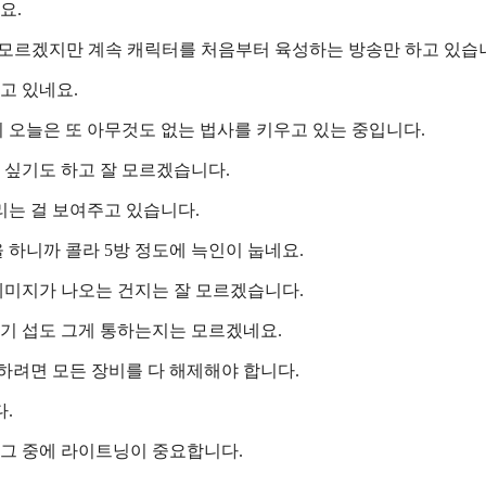
요.
는 모르겠지만 계속 캐릭터를 처음부터 육성하는 방송만 하고 있습
고 있네요.
 오늘은 또 아무것도 없는 법사를 키우고 있는 중입니다.
싶기도 하고 잘 모르겠습니다.
리는 걸 보여주고 있습니다.
 하니까 콜라 5방 정도에 늑인이 눕네요.
미지가 나오는 건지는 잘 모르겠습니다.
기 섭도 그게 통하는지는 모르겠네요.
하려면 모든 장비를 다 해제해야 합니다.
.
 그 중에 라이트닝이 중요합니다.