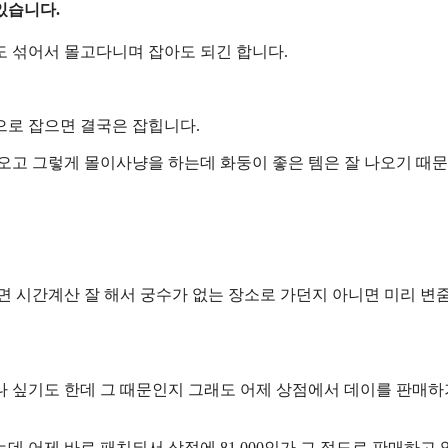
있습니다.
도 섞어서 몰고다니며 잡아도 되긴 합니다.
으로 잡으면 결국은 잡힙니다.
오고 그렇게 몰이사냥을 하는데 화둥이 좋은 템은 잘 나오기 때문
면 시간계산 잘 해서 궁수가 없는 장소로 가던지 아니면 미리 변
나 싶기도 한데 그 때문인지 그래도 어제 상점에서 데이를 판매하
데 어제 바로 패치되서 상점에 81,000인가 그 정도로 판매하고 