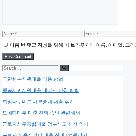
Name
Email
다음 번 댓글 작성을 위해 이 브라우저에 이름, 이메일, 그
Search
for:
국민행복지원대출 이용 방법
행복서민지원대출 대상자 신청 방법
희망나누미론 대부중개 대출 후기
모네다대부 대출 진행 승인 관련해서
근로자채무통합대출 정부제도 신청 안내
근로자 신용지키미 대출 최대 1억원까지