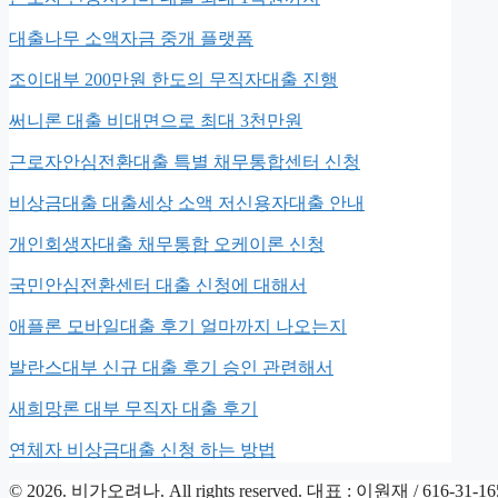
대출나무 소액자금 중개 플랫폼
조이대부 200만원 한도의 무직자대출 진행
써니론 대출 비대면으로 최대 3천만원
근로자안심전환대출 특별 채무통합센터 신청
비상금대출 대출세상 소액 저신용자대출 안내
개인회생자대출 채무통합 오케이론 신청
국민안심전환센터 대출 신청에 대해서
애플론 모바일대출 후기 얼마까지 나오는지
발란스대부 신규 대출 후기 승인 관련해서
새희망론 대부 무직자 대출 후기
연체자 비상금대출 신청 하는 방법
© 2026. 비가오려나. All rights reserved. 대표 : 이원재 / 616-31