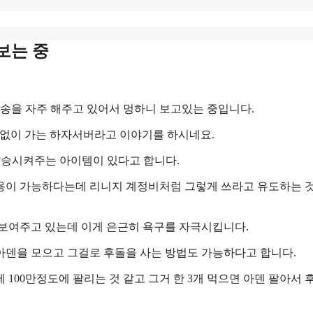
보는 중
방송을 자주 해주고 있어서 멍하니 보고있는 중입니다.
기화없이 가는 하자서버라고 이야기를 하시네요.
% 상승시켜주는 아이템이 있다고 합니다.
일 사용이 가능하다는데 리니지 계정비처럼 그렇게 쓰라고 유도하는 
 보여주고 있는데 이게 은근히 욕구를 자극시킵니다.
 아덴을 모으고 그걸로 후돌을 사는 방법도 가능하다고 합니다.
100만정도에 팔리는 것 같고 그거 한 3개 먹으면 아덴 팔아서 