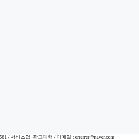
-16581 / 서비스업, 광고대행 / 이메일 : errerrer@naver.com