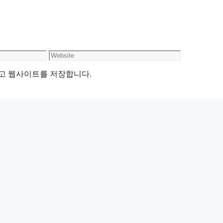
Website
리고 웹사이트를 저장합니다.