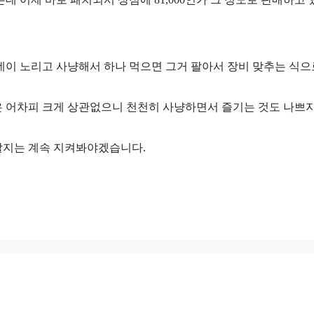
데이 노리고 사냥해서 하나 먹으면 그거 팔아서 장비 맞추는 식으
 어차피 크게 상관없으니 천천히 사냥하면서 즐기는 것도 나쁘
할지는 계속 지켜봐야겠습니다.