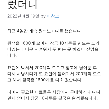
렀더니
2022년 4월 19일
by
미창코
최근 4일간 계속 원석노가다를 했습니다.
원석을 1600개 모아서 장궁 10자루를 만드는 노가
다였는데 너무 지겨워서 두 번은 못 하겠다 싶었습
니다.
요던에 박혀서 200개씩 모으고 창고에 넣어둔 후
다시 사냥하다가 또 요던에 들어가서 200개씩 모으
고 해서 결국은 1600개를 다 채웠습니다.
나머지 필요한 재료들은 시장에서 구매하거나 다니
면서 얻어서 장궁 10자루를 결국은 완성했습니다.