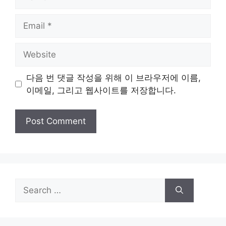
Email
Website
다음 번 댓글 작성을 위해 이 브라우저에 이름,
이메일, 그리고 웹사이트를 저장합니다.
Search
for: