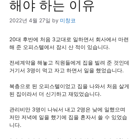
해야 하는 이유
2022년 4월 27일
by
미창코
20대 후반에 처음 3교대로 일하면서 회사에서 마련
해 준 오피스텔에서 잠시 산 적이 있습니다.
전세계약을 해놓고 직원들에게 집을 빌려 준 것인데
거기서 3명이 먹고 자고 하면서 일을 했었습니다.
복층으로 된 오피스텔이었고 집을 나와서 처음 살게
된 집이라서 더 신기하고 재밌었습니다.
관리비만 3명이 나눠서 내고 2명은 낮에 일했으며
저만 저녁에 일을 했기에 집을 혼자서 쓸 수 있었습
니다.