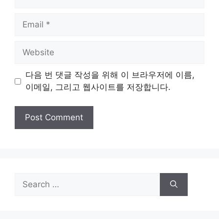
Email
Website
다음 번 댓글 작성을 위해 이 브라우저에 이름,
이메일, 그리고 웹사이트를 저장합니다.
Search
for: