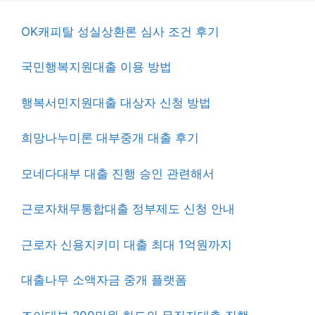
OK캐피탈 성실상환론 심사 조건 후기
국민행복지원대출 이용 방법
행복서민지원대출 대상자 신청 방법
희망나누미론 대부중개 대출 후기
모네다대부 대출 진행 승인 관련해서
근로자채무통합대출 정부제도 신청 안내
근로자 신용지키미 대출 최대 1억원까지
대출나무 소액자금 중개 플랫폼