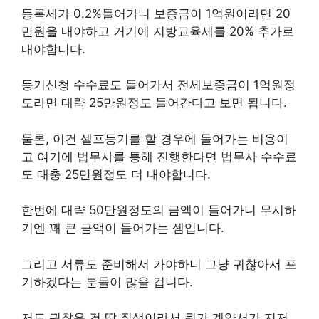
등록세가 0.2%들어가니 보증금이 1억원이라면 20
만원을 내야하고 거기에 지방교육세를 20% 추가로
내야합니다.
등기신청 수수료도 들어가서 전세보증금이 1억원정
도라면 대략 25만원정도 들어간다고 보면 됩니다.
물론, 이건 셀프등기를 할 경우에 들어가는 비용이
고 여기에 법무사를 통해 진행한다면 법무사 수수료
도 대충 25만원정도 더 내야합니다.
한번에 대략 50만원정도의 금액이 들어가니 무시하
기엔 꽤 큰 금액이 들어가는 셈입니다.
그리고 서류도 준비해서 가야하니 그냥 귀찮아서 포
기하겠다는 분들이 많을 겁니다.
저도 귀찮은 건 딱 질색이라서 뭔가 계약서가 지저