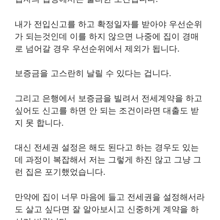
내가 전입신고를 하고 확정일자를 받아야 우선순위
가 되는것인데 이를 하지 않으면 나중에 집이 경매
로 넘어갈 경우 우선순위에서 제외가 됩니다.
보증금을 고스란히 날릴 수 있다는 겁니다.
그리고 은행에서 보증금을 빌려서 전세계약을 하고
싶어도 신고를 하면 안 되는 조건이라면 대출도 받
지 못 합니다.
대신 전세권 설정은 해도 된다고 하는 경우도 있는
데 과정이 복잡해서 저는 그렇게 하진 않고 그냥 그
런 집은 포기했었습니다.
만약에 집이 너무 마음에 들고 전세권을 설정해서라
도 살고 싶다면 잘 알아보시고 신중하게 계약을 하