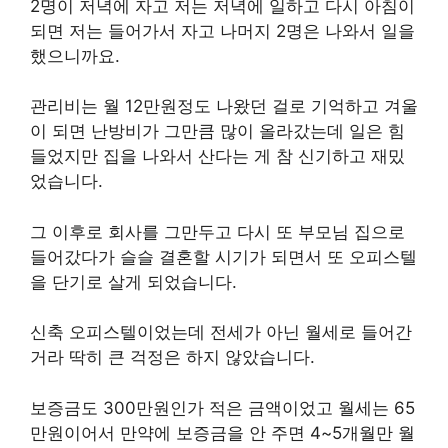
2명이 저녁에 자고 저는 저녁에 일하고 다시 아침이
되면 저는 들어가서 자고 나머지 2명은 나와서 일을
했으니까요.
관리비는 월 12만원정도 나왔던 걸로 기억하고 겨울
이 되면 난방비가 그만큼 많이 올라갔는데 일은 힘
들었지만 집을 나와서 산다는 게 참 신기하고 재밌
었습니다.
그 이후로 회사를 그만두고 다시 또 부모님 집으로
들어갔다가 슬슬 결혼할 시기가 되면서 또 오피스텔
을 단기로 살게 되었습니다.
신축 오피스텔이었는데 전세가 아닌 월세로 들어간
거라 딱히 큰 걱정은 하지 않았습니다.
보증금도 300만원인가 적은 금액이었고 월세는 65
만원이어서 만약에 보증금을 안 주면 4~5개월만 월