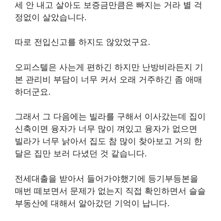
세 안 내고 살아도 보증금만큼은 빠지는 거라 별 걱
정없이 살았습니다.
따로 전입신고를 하지도 않았었구요.
오피스텔은 사는게 편하긴 하지만 난방비라든지 기
본 관리비 부담이 너무 커서 오래 거주하긴 좀 애매
하더군요.
그래서 그 다음에는 빌라를 구해서 이사갔는데 집이
신축이면 융자가 너무 많이 껴있고 융자가 없으면
빌라가 너무 낡아서 집도 참 많이 찾아보고 거의 한
달은 집만 보러 다녔던 것 같습니다.
전세대출을 받아서 들어가야했기에 등기부등본을
매번 떼보면서 문제가 없는지 직접 확인하면서 슬슬
부동산에 대해서 알아갔던 기억이 납니다.