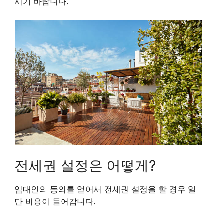
시기 바랍니다.
전세권 설정은 어떻게?
임대인의 동의를 얻어서 전세권 설정을 할 경우 일
단 비용이 들어갑니다.