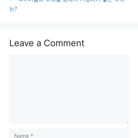
는?
Leave a Comment
Comment
Name