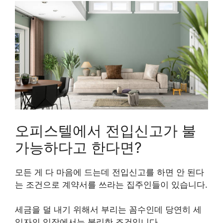
오피스텔에서 전입신고가 불
가능하다고 한다면?
모든 게 다 마음에 드는데 전입신고를 하면 안 된다
는 조건으로 계약서를 쓰라는 집주인들이 있습니다.
세금을 덜 내기 위해서 부리는 꼼수인데 당연히 세
입자의 입장에서는 불리한 조건입니다.